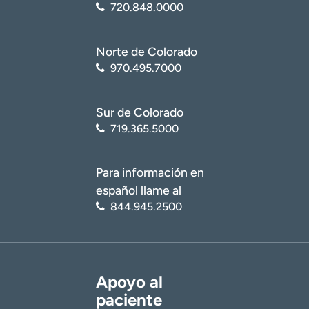
720.848.0000
Norte de Colorado
970.495.7000
Sur de Colorado
719.365.5000
Para información en
español llame al
844.945.2500
Apoyo al
paciente