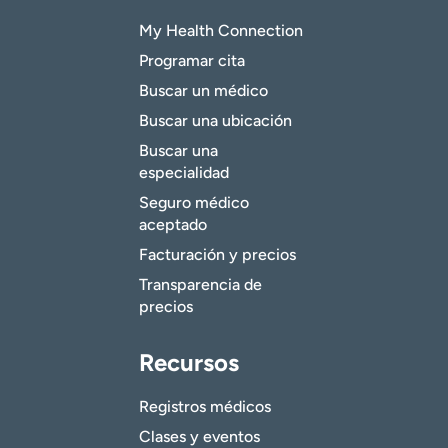
My Health Connection
Programar cita
Buscar un médico
Buscar una ubicación
Buscar una
especialidad
Seguro médico
aceptado
Facturación y precios
Transparencia de
precios
Recursos
Registros médicos
Clases y eventos