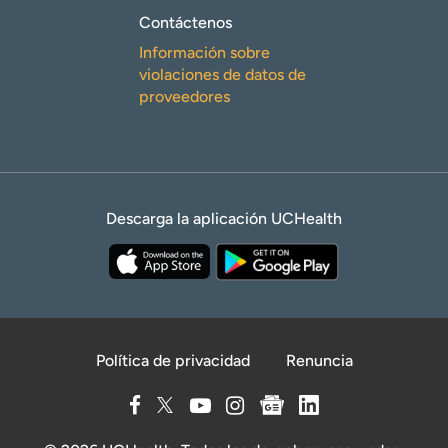
Contáctenos
Información sobre
violaciones de datos de
proveedores
Descarga la aplicación UCHealth
Política de privacidad
Renuncia