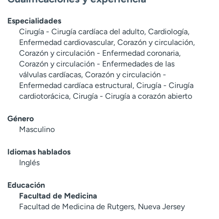
Especialidades
Cirugía - Cirugía cardíaca del adulto, Cardiología,
Enfermedad cardiovascular, Corazón y circulación,
Corazón y circulación - Enfermedad coronaria,
Corazón y circulación - Enfermedades de las
válvulas cardíacas, Corazón y circulación -
Enfermedad cardíaca estructural, Cirugía - Cirugía
cardiotorácica, Cirugía - Cirugía a corazón abierto
Género
Masculino
Idiomas hablados
Inglés
Educación
Facultad de Medicina
Facultad de Medicina de Rutgers, Nueva Jersey