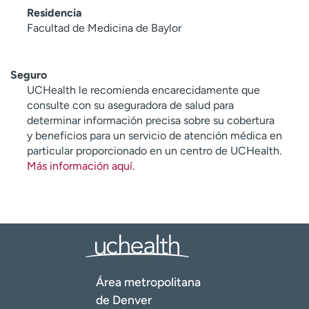
Residencia
Facultad de Medicina de Baylor
Seguro
UCHealth le recomienda encarecidamente que
consulte con su aseguradora de salud para
determinar información precisa sobre su cobertura
y beneficios para un servicio de atención médica en
particular proporcionado en un centro de UCHealth.
Más información aquí
.
Área metropolitana
de Denver