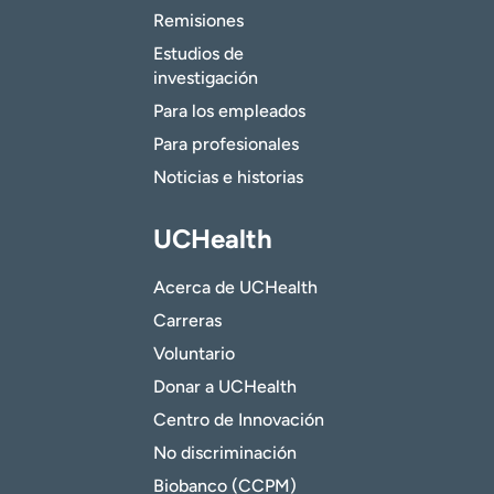
Remisiones
Estudios de
investigación
Para los empleados
Para profesionales
Noticias e historias
UCHealth
Acerca de UCHealth
Carreras
Voluntario
Donar a UCHealth
Centro de Innovación
No discriminación
Biobanco (CCPM)