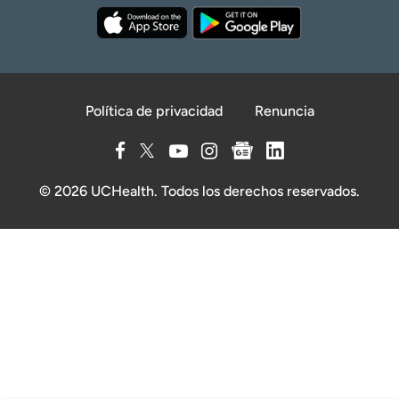
Política de privacidad
Renuncia
© 2026 UCHealth. Todos los derechos reservados.