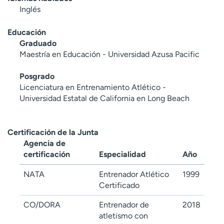
Inglés
Educación
Graduado
Maestría en Educación - Universidad Azusa Pacific
Posgrado
Licenciatura en Entrenamiento Atlético -
Universidad Estatal de California en Long Beach
Certificación de la Junta
Agencia de
certificación
Especialidad
Año
NATA
Entrenador Atlético
1999
Certificado
CO/DORA
Entrenador de
2018
atletismo con