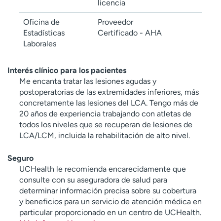
licencia
Oficina de
Proveedor
Estadísticas
Certificado - AHA
Laborales
Interés clínico para los pacientes
Me encanta tratar las lesiones agudas y
postoperatorias de las extremidades inferiores, más
concretamente las lesiones del LCA. Tengo más de
20 años de experiencia trabajando con atletas de
todos los niveles que se recuperan de lesiones de
LCA/LCM, incluida la rehabilitación de alto nivel.
Seguro
UCHealth le recomienda encarecidamente que
consulte con su aseguradora de salud para
determinar información precisa sobre su cobertura
y beneficios para un servicio de atención médica en
particular proporcionado en un centro de UCHealth.