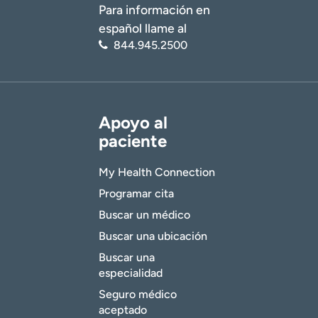
Para información en
español llame al
844.945.2500
Apoyo al
paciente
My Health Connection
Programar cita
Buscar un médico
Buscar una ubicación
Buscar una
especialidad
Seguro médico
aceptado