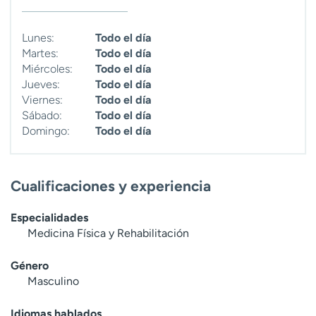
Lunes:
Todo el día
Martes:
Todo el día
Miércoles:
Todo el día
Jueves:
Todo el día
Viernes:
Todo el día
Sábado:
Todo el día
Domingo:
Todo el día
Cualificaciones y experiencia
Especialidades
Medicina Física y Rehabilitación
Género
Masculino
Idiomas hablados