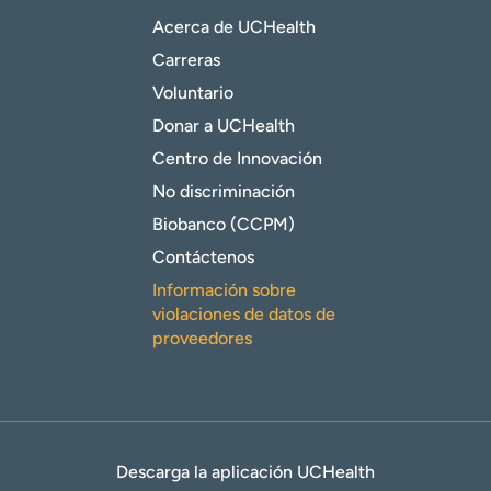
Acerca de UCHealth
Carreras
Voluntario
Donar a UCHealth
Centro de Innovación
No discriminación
Biobanco (CCPM)
Contáctenos
Información sobre
violaciones de datos de
proveedores
Descarga la aplicación UCHealth