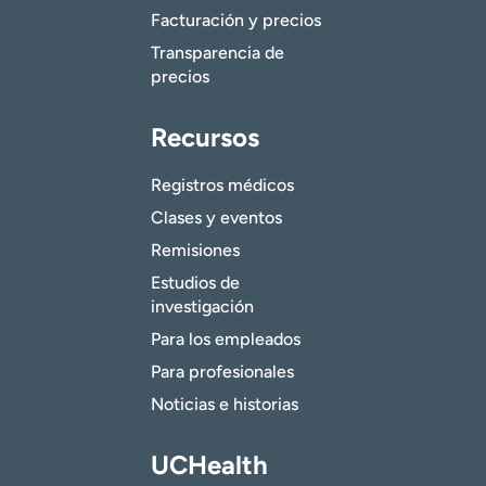
Facturación y precios
Transparencia de
precios
Recursos
Registros médicos
Clases y eventos
Remisiones
Estudios de
investigación
Para los empleados
Para profesionales
Noticias e historias
UCHealth