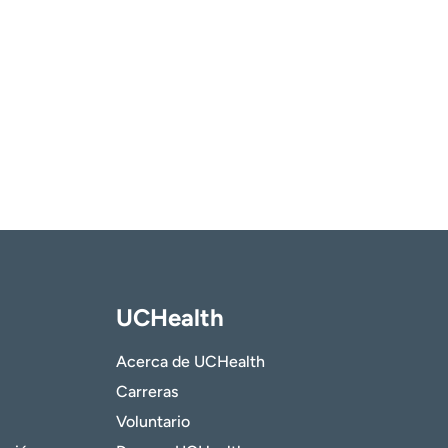
UCHealth
Acerca de UCHealth
Carreras
Voluntario