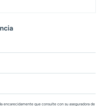
encia
a encarecidamente que consulte con su aseguradora de