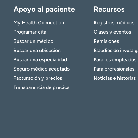
Apoyo al paciente
Recursos
My Health Connection
Registros médicos
Programar cita
Clases y eventos
Buscar un médico
Remisiones
Buscar una ubicación
Estudios de investi
Buscar una especialidad
Para los empleados
Seguro médico aceptado
Para profesionales
Facturación y precios
Noticias e historias
Transparencia de precios