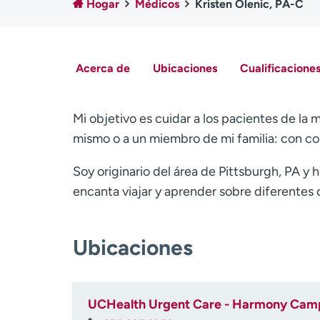
Hogar
Médicos
Kristen Olenic, PA-C
Acerca de
Ubicaciones
Cualificaciones
Mi objetivo es cuidar a los pacientes de la
mismo o a un miembro de mi familia: con co
Soy originario del área de Pittsburgh, PA y 
encanta viajar y aprender sobre diferentes 
Ubicaciones
UCHealth Urgent Care - Harmony Camp