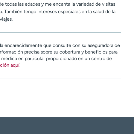
de todas las edades y me encanta la variedad de visitas
. También tengo intereses especiales en la salud de la
viajes.
a encarecidamente que consulte con su aseguradora de
nformación precisa sobre su cobertura y beneficios para
n médica en particular proporcionado en un centro de
ción aquí
.