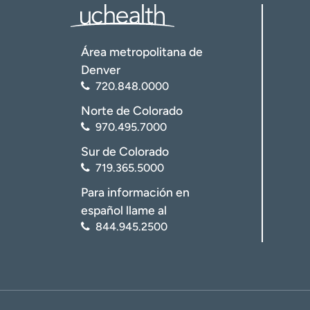
Área metropolitana de
Denver
720.848.0000
Norte de Colorado
970.495.7000
Sur de Colorado
719.365.5000
Para información en
español llame al
844.945.2500