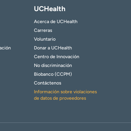
UCHealth
Acerca de UCHealth
Carreras
Voluntario
gación
Donar a UCHealth
Centro de Innovación
No discriminación
Biobanco (CCPM)
Contáctenos
Información sobre violaciones
de datos de proveedores