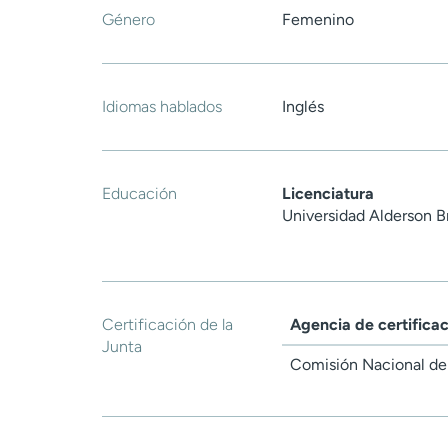
Género
Femenino
Idiomas hablados
Inglés
Educación
Licenciatura
Universidad Alderson B
Certificación de la
Agencia de certifica
Junta
Comisión Nacional de 