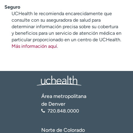
Seguro
UCHealth le recomienda encarecidamente que
consulte con su aseguradora de salud para
determinar información precisa sobre su cobertura
y beneficios para un servicio de atención médica en
particular proporcionado en un centro de UCHealth.
Más información aquí
.
Área metropolitana
de Denver
720.848.0000
Norte de Colorado