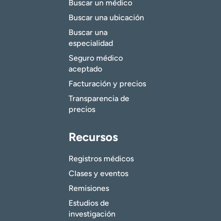
Buscar un médico
Buscar una ubicación
Buscar una
especialidad
Seguro médico
aceptado
Facturación y precios
Transparencia de
precios
Recursos
Registros médicos
Clases y eventos
Remisiones
Estudios de
investigación