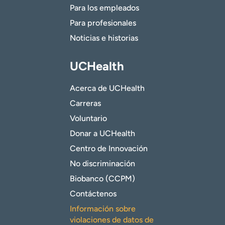
Para los empleados
Para profesionales
Noticias e historias
UCHealth
Acerca de UCHealth
Carreras
Voluntario
Donar a UCHealth
Centro de Innovación
No discriminación
Biobanco (CCPM)
Contáctenos
Información sobre
violaciones de datos de