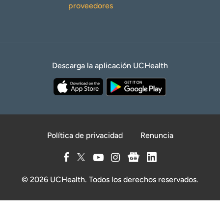
proveedores
Descarga la aplicación UCHealth
Política de privacidad
Renuncia
© 2026 UCHealth. Todos los derechos reservados.