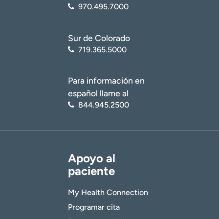
970.495.7000
Sur de Colorado
719.365.5000
Para información en
español llame al
844.945.2500
Apoyo al
paciente
My Health Connection
Programar cita