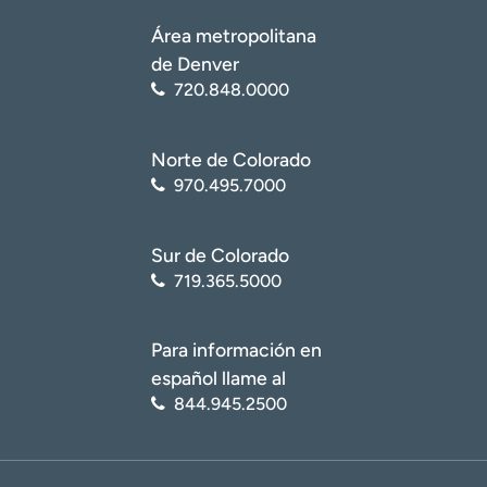
Área metropolitana
de Denver
720.848.0000
Norte de Colorado
970.495.7000
Sur de Colorado
719.365.5000
Para información en
español llame al
844.945.2500