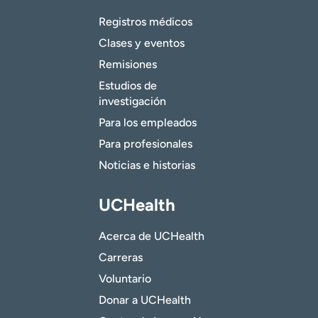
Registros médicos
Clases y eventos
Remisiones
Estudios de
investigación
Para los empleados
Para profesionales
Noticias e historias
UCHealth
Acerca de UCHealth
Carreras
Voluntario
Donar a UCHealth