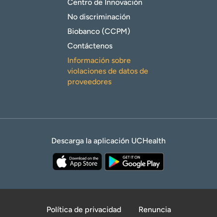
Centro de Innovación
No discriminación
Biobanco (CCPM)
Contáctenos
Información sobre
violaciones de datos de
proveedores
Descarga la aplicación UCHealth
Política de privacidad
Renuncia