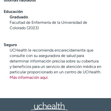
Idiomas hablados
Educación
Graduado
Facultad de Enfermería de la Universidad de
Colorado (2023)
Seguro
UCHealth le recomienda encarecidamente que
consulte con su aseguradora de salud para
determinar información precisa sobre su cobertura
y beneficios para un servicio de atención médica en
particular proporcionado en un centro de UCHealth.
Más información aquí
.