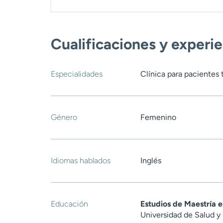
Cualificaciones y experi
Especialidades
Clínica para pacientes 
Género
Femenino
Idiomas hablados
Inglés
Educación
Estudios de Maestría 
Universidad de Salud y