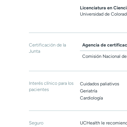
Licenciatura en Cienci
Universidad de Colora
Certificación de la
Agencia de certifica
Junta
Comisión Nacional de 
Interés clínico para los
Cuidados paliativos
pacientes
Geriatría
Cardiología
Seguro
UCHealth le recomiend