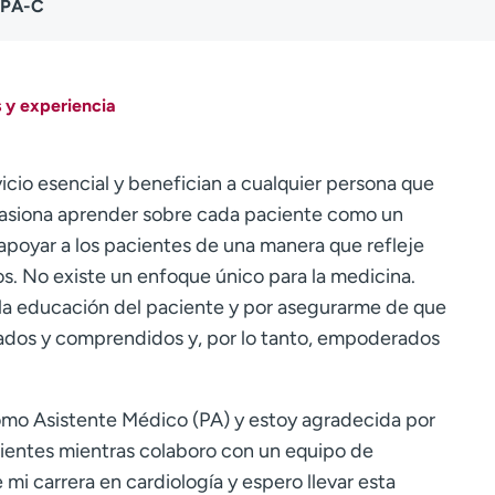
 PA-C
 y experiencia
icio esencial y benefician a cualquier persona que
asiona aprender sobre cada paciente como un
apoyar a los pacientes de una manera que refleje
s. No existe un enfoque único para la medicina.
 educación del paciente y por asegurarme de que
ucados y comprendidos y, por lo tanto, empoderados
omo Asistente Médico (PA) y estoy agradecida por
cientes mientras colaboro con un equipo de
mi carrera en cardiología y espero llevar esta