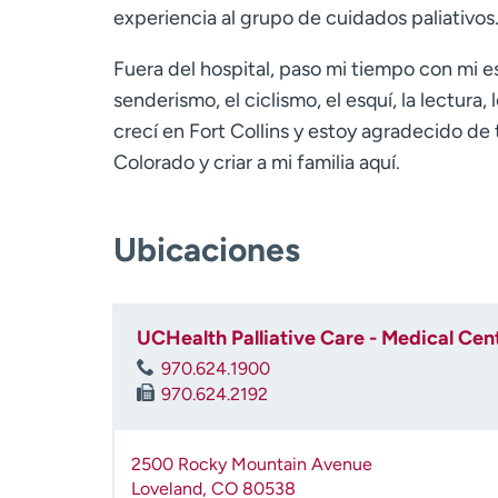
experiencia al grupo de cuidados paliativos
Fuera del hospital, paso mi tiempo con mi e
senderismo, el ciclismo, el esquí, la lectura,
crecí en Fort Collins y estoy agradecido de 
Colorado y criar a mi familia aquí.
Ubicaciones
UCHealth Palliative Care - Medical Cen
970.624.1900
970.624.2192
2500 Rocky Mountain Avenue
Loveland
,
CO
80538