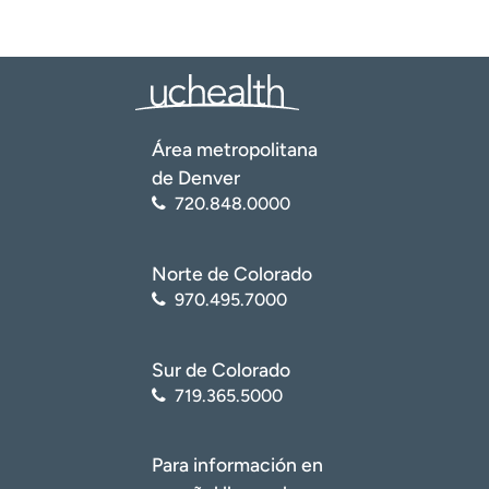
Área metropolitana
de Denver
720.848.0000
Norte de Colorado
970.495.7000
Sur de Colorado
719.365.5000
Para información en