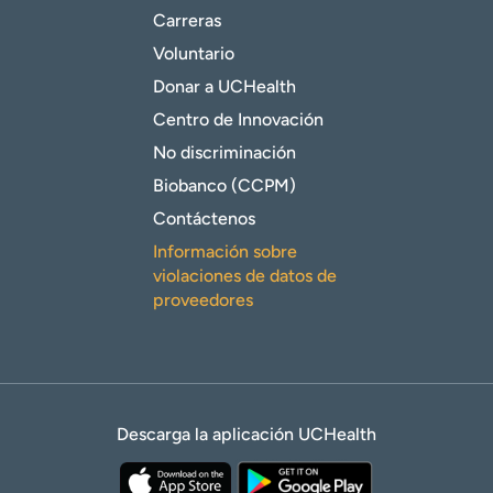
Carreras
Voluntario
Donar a UCHealth
Centro de Innovación
No discriminación
Biobanco (CCPM)
Contáctenos
Información sobre
violaciones de datos de
proveedores
Descarga la aplicación UCHealth