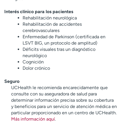
Interés clínico para los pacientes
Rehabilitación neurológica
Rehabilitación de accidentes
cerebrovasculares
Enfermedad de Parkinson (certificada en
LSVT BIG, un protocolo de amplitud)
Déficits visuales tras un diagnóstico
neurológico
Cognición
Dolor crónico
Seguro
UCHealth le recomienda encarecidamente que
consulte con su aseguradora de salud para
determinar información precisa sobre su cobertura
y beneficios para un servicio de atención médica en
particular proporcionado en un centro de UCHealth.
Más información aquí
.