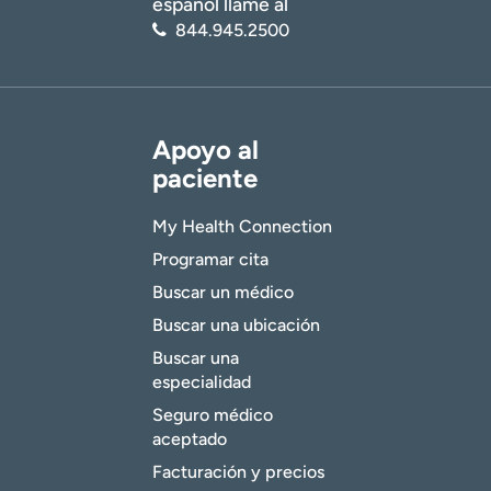
español llame al
844.945.2500
Apoyo al
paciente
My Health Connection
Programar cita
Buscar un médico
Buscar una ubicación
Buscar una
especialidad
Seguro médico
aceptado
Facturación y precios