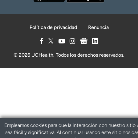
Política de privacidad
Renuncia
© 2026 UCHealth. Todos los derechos reservados.
Empleamos cookies para que la interacción con nuestro sitio
sea fácil y significativa. Al continuar usando este sitio nos da