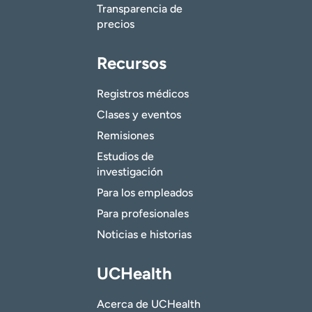
Transparencia de
precios
Recursos
Registros médicos
Clases y eventos
Remisiones
Estudios de
investigación
Para los empleados
Para profesionales
Noticias e historias
UCHealth
Acerca de UCHealth