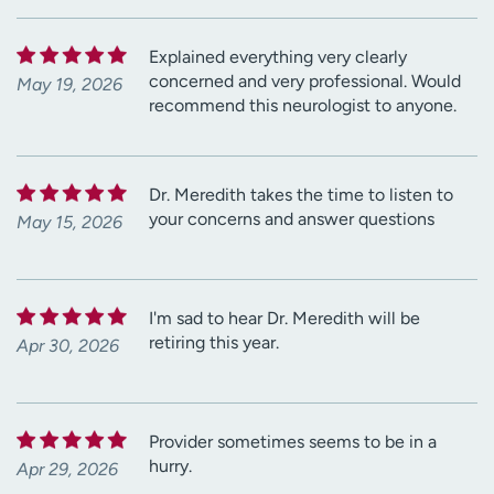
Explained everything very clearly
concerned and very professional. Would
May 19, 2026
recommend this neurologist to anyone.
Dr. Meredith takes the time to listen to
your concerns and answer questions
May 15, 2026
I'm sad to hear Dr. Meredith will be
retiring this year.
Apr 30, 2026
Provider sometimes seems to be in a
hurry.
Apr 29, 2026