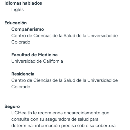
Idiomas hablados
Inglés
Educación
Compañerismo
Centro de Ciencias de la Salud de la Universidad de
Colorado
Facultad de Medicina
Universidad de California
Residencia
Centro de Ciencias de la Salud de la Universidad de
Colorado
Seguro
UCHealth le recomienda encarecidamente que
consulte con su aseguradora de salud para
determinar información precisa sobre su cobertura