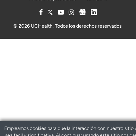
© 2026 UCHealth. Todos los derechos reservados.
Empleamos cookies para que la interacción con nuestro sitio
sea fácil y significativa. Al continuar usando este sitio nos da