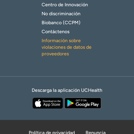
Centro de Innovación
No discriminación
Biobanco (CCPM)
Contáctenos
Información sobre
violaciones de datos de
proveedores
Descarga la aplicación UCHealth
Política de privacidad
Renuncia