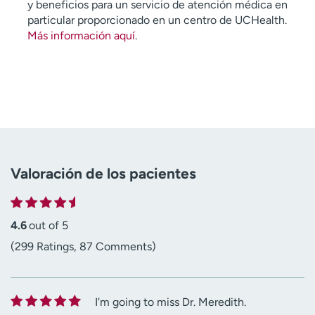
y beneficios para un servicio de atención médica en
particular proporcionado en un centro de UCHealth.
Más información aquí
.
Valoración de los pacientes
4.6
out of 5
(299 Ratings, 87 Comments)
I'm going to miss Dr. Meredith.