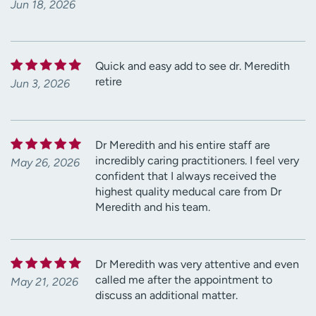
Jun 18, 2026
Quick and easy add to see dr. Meredith
retire
Jun 3, 2026
Dr Meredith and his entire staff are
incredibly caring practitioners. I feel very
May 26, 2026
confident that I always received the
highest quality meducal care from Dr
Meredith and his team.
Dr Meredith was very attentive and even
called me after the appointment to
May 21, 2026
discuss an additional matter.