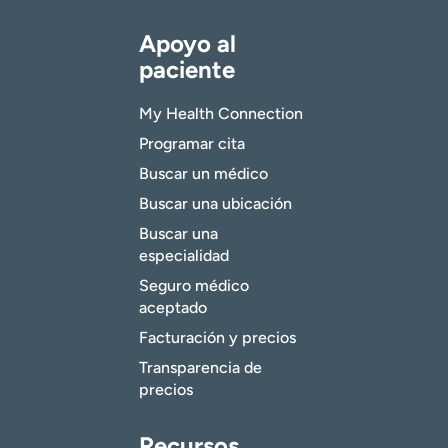
Apoyo al
paciente
My Health Connection
Programar cita
Buscar un médico
Buscar una ubicación
Buscar una
especialidad
Seguro médico
aceptado
Facturación y precios
Transparencia de
precios
Recursos