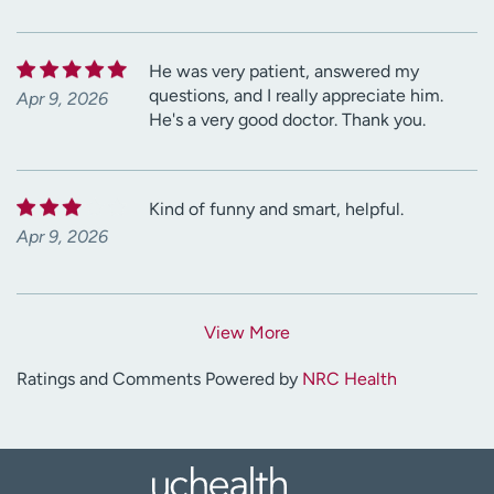
He was very patient, answered my
questions, and I really appreciate him.
Apr 9, 2026
He's a very good doctor. Thank you.
Kind of funny and smart, helpful.
Apr 9, 2026
View More
Ratings and Comments Powered by
NRC Health