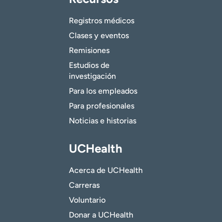
Registros médicos
Clases y eventos
Remisiones
Estudios de
investigación
Para los empleados
Para profesionales
Noticias e historias
UCHealth
Acerca de UCHealth
Carreras
Voluntario
Donar a UCHealth