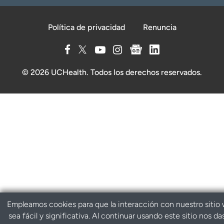
Política de privacidad
Renuncia
© 2026 UCHealth. Todos los derechos reservados.
Empleamos cookies para que la interacción con nuestro sitio
sea fácil y significativa. Al continuar usando este sitio nos da