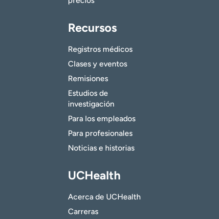
precios
Recursos
Registros médicos
Clases y eventos
Remisiones
Estudios de
investigación
Para los empleados
Para profesionales
Noticias e historias
UCHealth
Acerca de UCHealth
Carreras