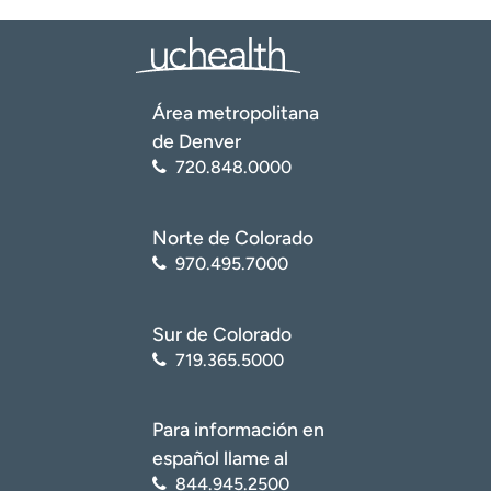
Área metropolitana
de Denver
720.848.0000
Norte de Colorado
970.495.7000
Sur de Colorado
719.365.5000
Para información en
español llame al
844.945.2500