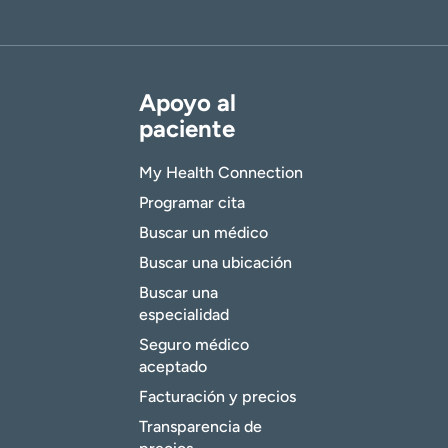
Apoyo al
paciente
My Health Connection
Programar cita
Buscar un médico
Buscar una ubicación
Buscar una
especialidad
Seguro médico
aceptado
Facturación y precios
Transparencia de