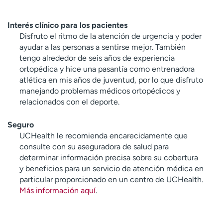
Interés clínico para los pacientes
Disfruto el ritmo de la atención de urgencia y poder
ayudar a las personas a sentirse mejor. También
tengo alrededor de seis años de experiencia
ortopédica y hice una pasantía como entrenadora
atlética en mis años de juventud, por lo que disfruto
manejando problemas médicos ortopédicos y
relacionados con el deporte.
Seguro
UCHealth le recomienda encarecidamente que
consulte con su aseguradora de salud para
determinar información precisa sobre su cobertura
y beneficios para un servicio de atención médica en
particular proporcionado en un centro de UCHealth.
Más información aquí
.