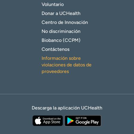
Voluntario
Donar a UCHealth
Centro de Innovación
No discriminación
Biobanco (CCPM)
Contáctenos
Información sobre
violaciones de datos de
proveedores
Descarga la aplicación UCHealth