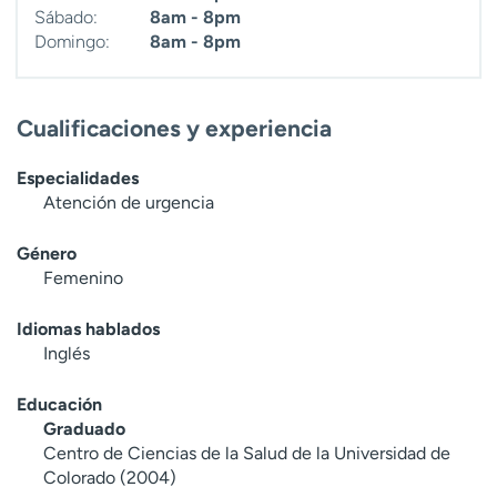
Sábado:
8am - 8pm
Domingo:
8am - 8pm
Cualificaciones y experiencia
Especialidades
Atención de urgencia
Género
Femenino
Idiomas hablados
Inglés
Educación
Graduado
Centro de Ciencias de la Salud de la Universidad de
Colorado (2004)