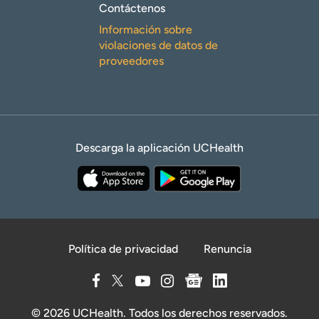
Contáctenos
Información sobre
violaciones de datos de
proveedores
Descarga la aplicación UCHealth
Política de privacidad
Renuncia
© 2026 UCHealth. Todos los derechos reservados.