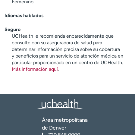
Femenino
Idiomas hablados
Seguro
UCHealth le recomienda encarecidamente que
consulte con su aseguradora de salud para
determinar información precisa sobre su cobertura
y beneficios para un servicio de atención médica en
particular proporcionado en un centro de UCHealth.
Más información aquí
.
Área metropolitana
de Denver
720.848.0000