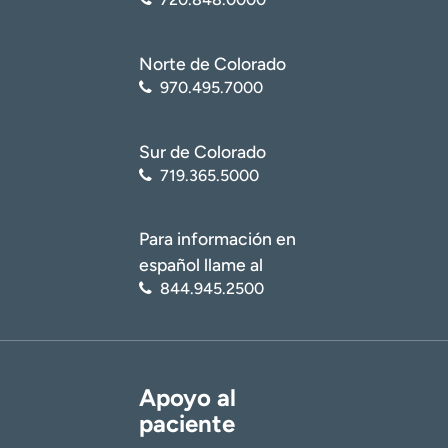
Norte de Colorado
970.495.7000
Sur de Colorado
719.365.5000
Para información en
español llame al
844.945.2500
Apoyo al
paciente