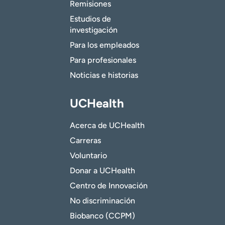
Remisiones
Estudios de
investigación
Para los empleados
Para profesionales
Noticias e historias
UCHealth
Acerca de UCHealth
Carreras
Voluntario
Donar a UCHealth
Centro de Innovación
No discriminación
Biobanco (CCPM)