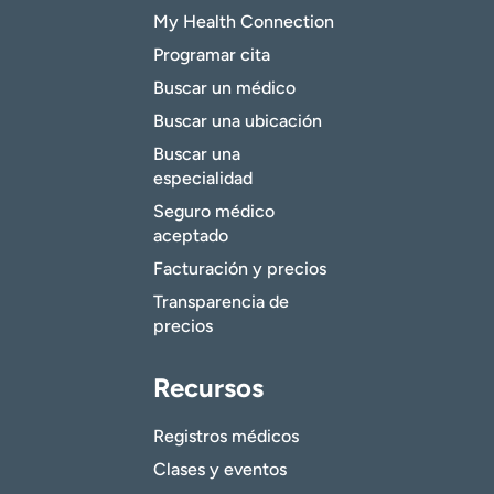
My Health Connection
Programar cita
Buscar un médico
Buscar una ubicación
Buscar una
especialidad
Seguro médico
aceptado
Facturación y precios
Transparencia de
precios
Recursos
Registros médicos
Clases y eventos