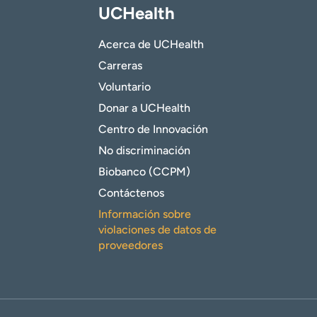
UCHealth
Acerca de UCHealth
Carreras
Voluntario
Donar a UCHealth
Centro de Innovación
No discriminación
Biobanco (CCPM)
Contáctenos
Información sobre
violaciones de datos de
proveedores