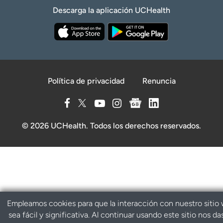
Descarga la aplicación UCHealth
Política de privacidad
Renuncia
© 2026 UCHealth. Todos los derechos reservados.
Empleamos cookies para que la interacción con nuestro sitio
sea fácil y significativa. Al continuar usando este sitio nos da