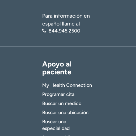
Para información en
español llame al
844.945.2500
Apoyo al
paciente
My Health Connection
Programar cita
Buscar un médico
Buscar una ubicación
Buscar una
especialidad