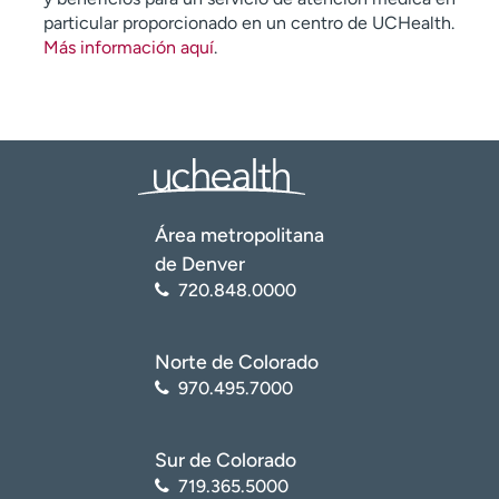
particular proporcionado en un centro de UCHealth.
Más información aquí
.
Área metropolitana
de Denver
720.848.0000
Norte de Colorado
970.495.7000
Sur de Colorado
719.365.5000