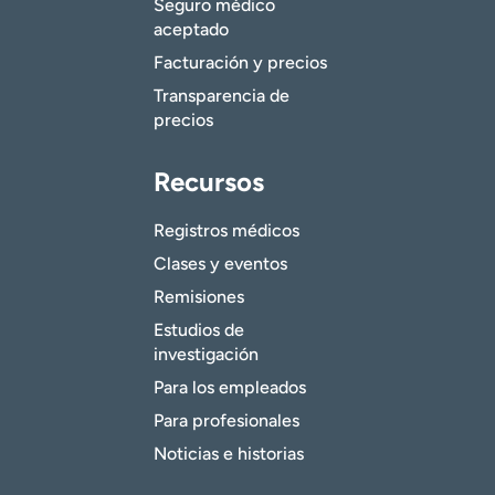
Seguro médico
aceptado
Facturación y precios
Transparencia de
precios
Recursos
Registros médicos
Clases y eventos
Remisiones
Estudios de
investigación
Para los empleados
Para profesionales
Noticias e historias