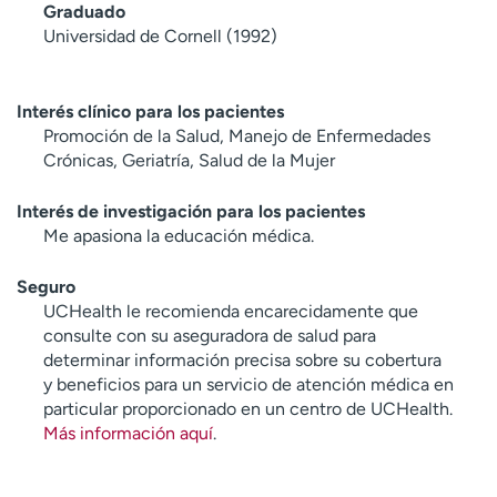
Graduado
Universidad de Cornell (1992)
Interés clínico para los pacientes
Promoción de la Salud, Manejo de Enfermedades
Crónicas, Geriatría, Salud de la Mujer
Interés de investigación para los pacientes
Me apasiona la educación médica.
Seguro
UCHealth le recomienda encarecidamente que
consulte con su aseguradora de salud para
determinar información precisa sobre su cobertura
y beneficios para un servicio de atención médica en
particular proporcionado en un centro de UCHealth.
Más información aquí
.