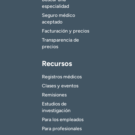
especialidad
Seguro médico
aceptado
Facturación y precios
Transparencia de
precios
Recursos
Registros médicos
Clases y eventos
Remisiones
Estudios de
investigación
Para los empleados
Para profesionales