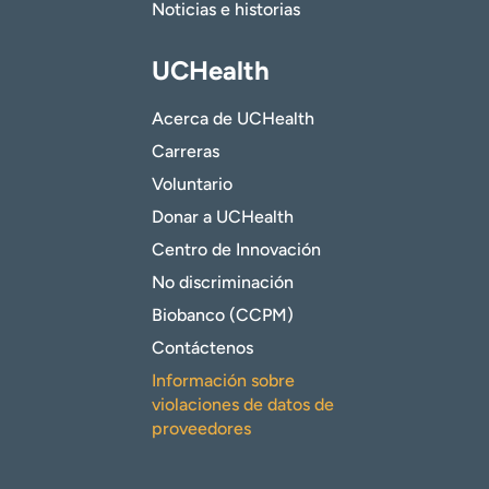
Noticias e historias
UCHealth
Acerca de UCHealth
Carreras
Voluntario
Donar a UCHealth
Centro de Innovación
No discriminación
Biobanco (CCPM)
Contáctenos
Información sobre
violaciones de datos de
proveedores