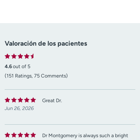
Valoración de los pacientes
4.6
out of 5
(151 Ratings, 75 Comments)
Great Dr.
Jun 26, 2026
Dr Montgomery is always such a bright