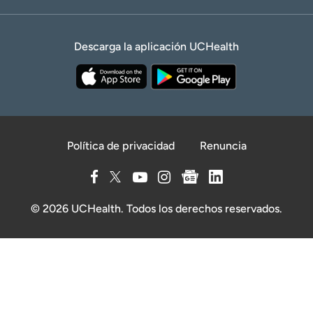
Descarga la aplicación UCHealth
Política de privacidad
Renuncia
© 2026 UCHealth. Todos los derechos reservados.