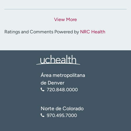
View More
Ratings and Comments Powered by
NRC Health
Área metropolitana
de Denver
720.848.0000
Norte de Colorado
970.495.7000