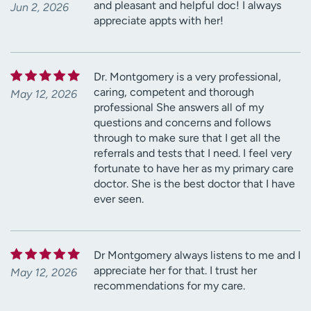
and pleasant and helpful doc! I always
Jun 2, 2026
appreciate appts with her!
Dr. Montgomery is a very professional,
caring, competent and thorough
May 12, 2026
professional She answers all of my
questions and concerns and follows
through to make sure that I get all the
referrals and tests that I need. I feel very
fortunate to have her as my primary care
doctor. She is the best doctor that I have
ever seen.
Dr Montgomery always listens to me and I
appreciate her for that. I trust her
May 12, 2026
recommendations for my care.