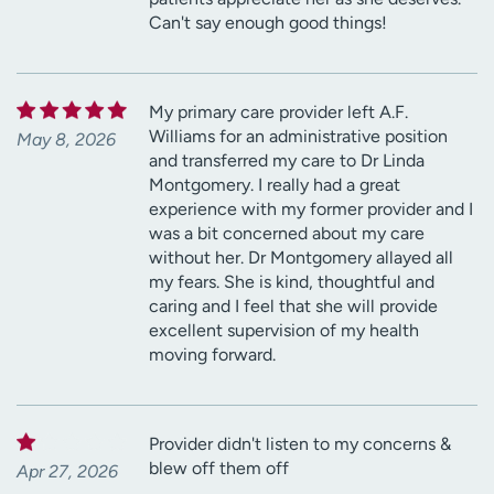
Can't say enough good things!
My primary care provider left A.F.
Williams for an administrative position
May 8, 2026
and transferred my care to Dr Linda
Montgomery. I really had a great
experience with my former provider and I
was a bit concerned about my care
without her. Dr Montgomery allayed all
my fears. She is kind, thoughtful and
caring and I feel that she will provide
excellent supervision of my health
moving forward.
Provider didn't listen to my concerns &
blew off them off
Apr 27, 2026