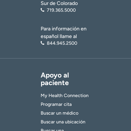
Sur de Colorado
719.365.5000
Para información en
español llame al
844.945.2500
Apoyo al
paciente
My Health Connection
Programar cita
Buscar un médico
Buscar una ubicación
Buscar una