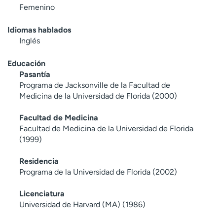
Femenino
Idiomas hablados
Inglés
Educación
Pasantía
Programa de Jacksonville de la Facultad de
Medicina de la Universidad de Florida (2000)
Facultad de Medicina
Facultad de Medicina de la Universidad de Florida
(1999)
Residencia
Programa de la Universidad de Florida (2002)
Licenciatura
Universidad de Harvard (MA) (1986)