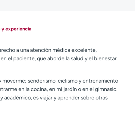
 y experiencia
erecho a una atención médica excelente,
en el paciente, que aborde la salud y el bienestar
re y moverme; senderismo, ciclismo y entrenamiento
rarme en la cocina, en mi jardín o en el gimnasio.
 y académico, es viajar y aprender sobre otras