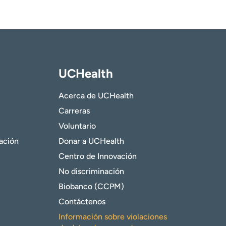
UCHealth
Acerca de UCHealth
Carreras
Voluntario
gación
Donar a UCHealth
Centro de Innovación
No discriminación
Biobanco (CCPM)
Contáctenos
Información sobre violaciones