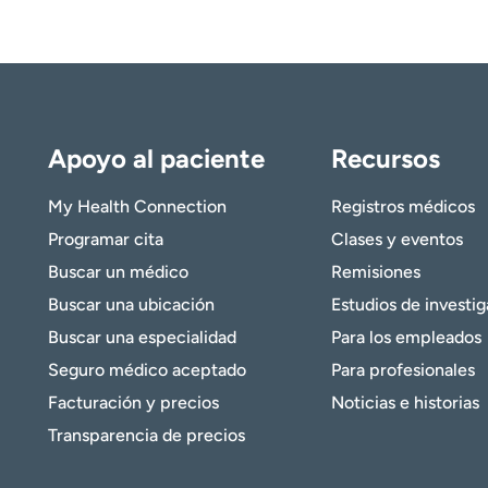
Apoyo al paciente
Recursos
My Health Connection
Registros médicos
Programar cita
Clases y eventos
Buscar un médico
Remisiones
Buscar una ubicación
Estudios de investi
Buscar una especialidad
Para los empleados
Seguro médico aceptado
Para profesionales
Facturación y precios
Noticias e historias
Transparencia de precios