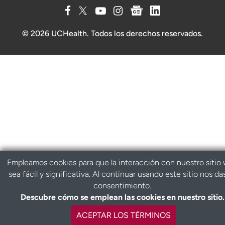
© 2026 UCHealth. Todos los derechos reservados.
Empleamos cookies para que la interacción con nuestro sitio
sea fácil y significativa. Al continuar usando este sitio nos da
consentimiento.
Descubre cómo se emplean las cookies en nuestro sitio.
ACEPTAR LOS TÉRMINOS