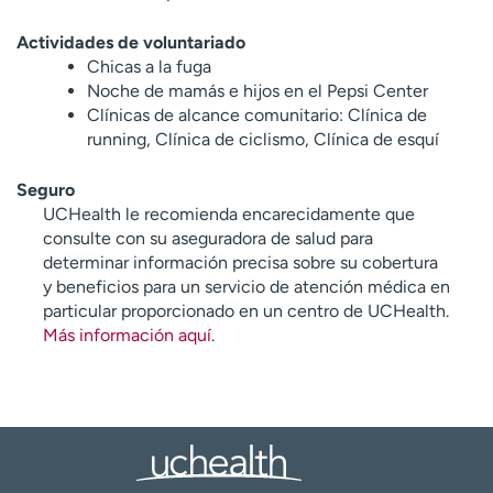
Actividades de voluntariado
Chicas a la fuga
Noche de mamás e hijos en el Pepsi Center
Clínicas de alcance comunitario: Clínica de
running, Clínica de ciclismo, Clínica de esquí
Seguro
UCHealth le recomienda encarecidamente que
consulte con su aseguradora de salud para
determinar información precisa sobre su cobertura
y beneficios para un servicio de atención médica en
particular proporcionado en un centro de UCHealth.
Más información aquí
.