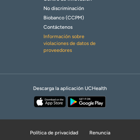
No discriminación
Biobanco (CCPM)
Contáctenos
Información sobre
violaciones de datos de
proveedores
Descarga la aplicación UCHealth
Política de privacidad
Renuncia