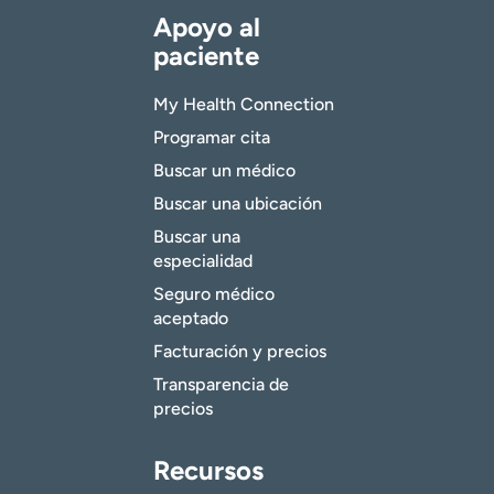
Apoyo al
paciente
My Health Connection
Programar cita
Buscar un médico
Buscar una ubicación
Buscar una
especialidad
Seguro médico
aceptado
Facturación y precios
Transparencia de
precios
Recursos