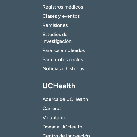
Registros médicos
Clases y eventos
Remisiones
Estudios de
investigación
Para los empleados
Para profesionales
Noticias e historias
UCHealth
Acerca de UCHealth
Carreras
Voluntario
Donar a UCHealth
Centro de Innovación