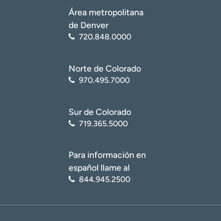
Área metropolitana
de Denver
720.848.0000
Norte de Colorado
970.495.7000
Sur de Colorado
719.365.5000
Para información en
español llame al
844.945.2500