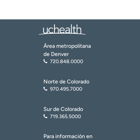
Área metropolitana
de Denver
720.848.0000
Norte de Colorado
970.495.7000
Sur de Colorado
719.365.5000
Para información en