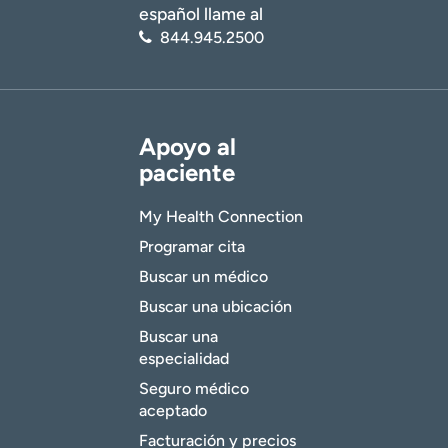
español llame al
844.945.2500
Apoyo al
paciente
My Health Connection
Programar cita
Buscar un médico
Buscar una ubicación
Buscar una
especialidad
Seguro médico
aceptado
Facturación y precios