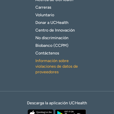
Carreras
Voluntario
Donar a UCHealth
Centro de Innovación
No discriminación
Biobanco (CCPM)
Contáctenos
Información sobre
violaciones de datos de
proveedores
Descarga la aplicación UCHealth