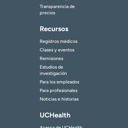
Transparencia de
precios
Recursos
Registros médicos
Clases y eventos
Remisiones
Estudios de
investigación
Para los empleados
Para profesionales
Noticias e historias
UCHealth
Acerca de UCHealth