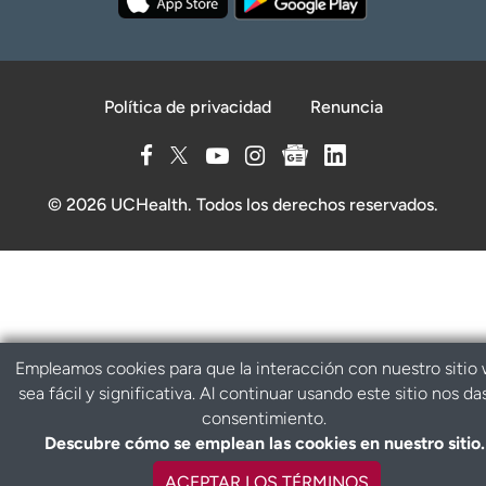
Política de privacidad
Renuncia
© 2026 UCHealth. Todos los derechos reservados.
Empleamos cookies para que la interacción con nuestro sitio
sea fácil y significativa. Al continuar usando este sitio nos da
consentimiento.
Descubre cómo se emplean las cookies en nuestro sitio.
ACEPTAR LOS TÉRMINOS