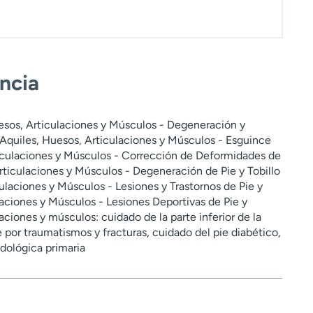
encia
esos, Articulaciones y Músculos - Degeneración y
Aquiles, Huesos, Articulaciones y Músculos - Esguince
ticulaciones y Músculos - Corrección de Deformidades de
Articulaciones y Músculos - Degeneración de Pie y Tobillo
iculaciones y Músculos - Lesiones y Trastornos de Pie y
laciones y Músculos - Lesiones Deportivas de Pie y
laciones y músculos: cuidado de la parte inferior de la
pie por traumatismos y fracturas, cuidado del pie diabético,
dológica primaria