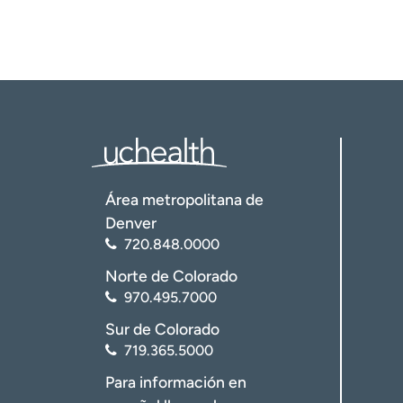
Área metropolitana de
Denver
720.848.0000
Norte de Colorado
970.495.7000
Sur de Colorado
719.365.5000
Para información en