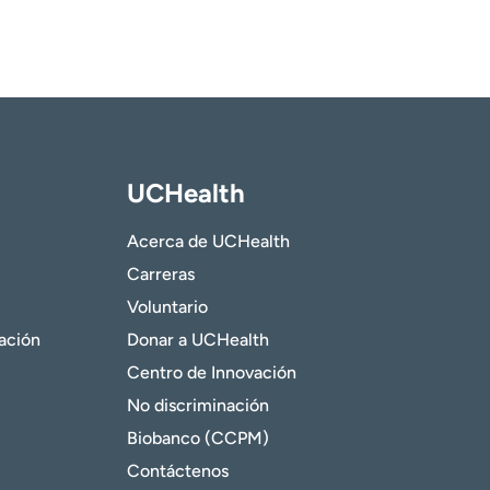
UCHealth
Acerca de UCHealth
Carreras
Voluntario
gación
Donar a UCHealth
Centro de Innovación
No discriminación
Biobanco (CCPM)
Contáctenos