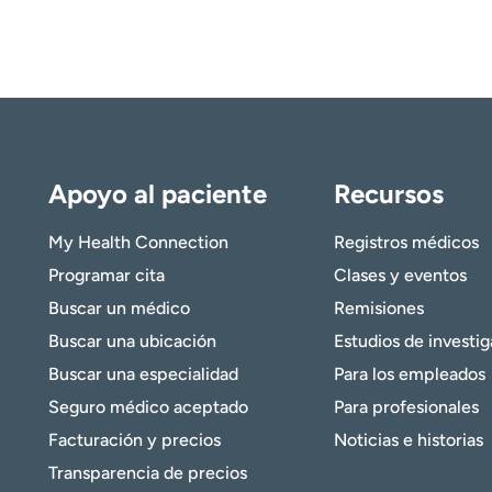
Apoyo al paciente
Recursos
My Health Connection
Registros médicos
Programar cita
Clases y eventos
Buscar un médico
Remisiones
Buscar una ubicación
Estudios de investi
Buscar una especialidad
Para los empleados
Seguro médico aceptado
Para profesionales
Facturación y precios
Noticias e historias
Transparencia de precios