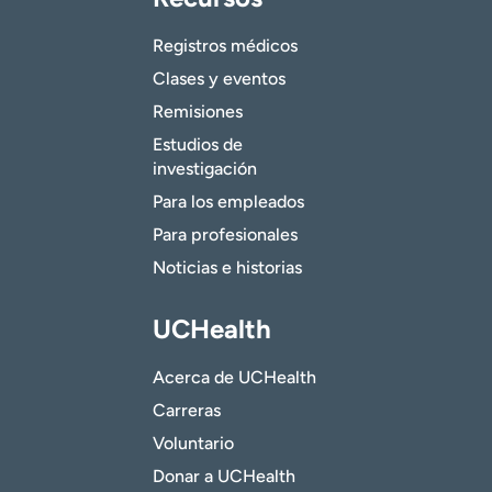
Registros médicos
Clases y eventos
Remisiones
Estudios de
investigación
Para los empleados
Para profesionales
Noticias e historias
UCHealth
Acerca de UCHealth
Carreras
Voluntario
Donar a UCHealth