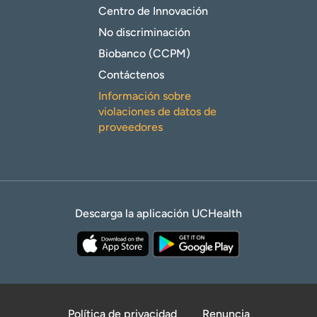
Centro de Innovación
No discriminación
Biobanco (CCPM)
Contáctenos
Información sobre
violaciones de datos de
proveedores
Descarga la aplicación UCHealth
Política de privacidad
Renuncia