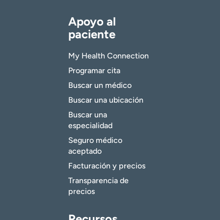
Apoyo al
paciente
My Health Connection
Programar cita
Buscar un médico
Buscar una ubicación
Buscar una
especialidad
Seguro médico
aceptado
Facturación y precios
Transparencia de
precios
Recursos