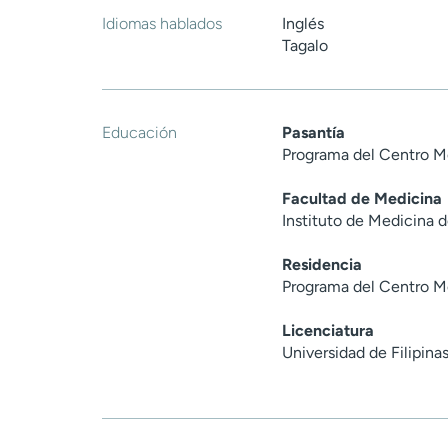
Idiomas hablados
Inglés
Tagalo
Educación
Pasantía
Programa del Centro M
Facultad de Medicina
Instituto de Medicina 
Residencia
Programa del Centro M
Licenciatura
Universidad de Filipina