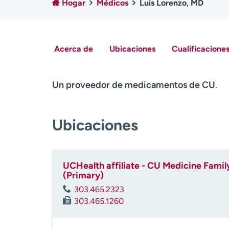
Hogar
Médicos
Luis Lorenzo, MD
Acerca de
Ubicaciones
Cualificaciones
Un proveedor de medicamentos de CU
.
Ubicaciones
UCHealth affiliate - CU Medicine Family
(Primary)
303.465.2323
303.465.1260