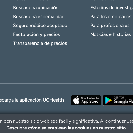
Buscar una ubicación
Estudios de investi
Buscar una especialidad
Para los empleados
Seguro médico aceptado
Para profesionales
Facturación y precios
Noticias e historias
Transparencia de precios
scarga la aplicación UCHealth
con nuestro sitio web sea fácil y significativa. Al continuar us
Descubre cómo se emplean las cookies en nuestro sitio.
© 2026 UCHe