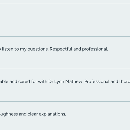
 listen to my questions. Respectful and professional.
able and cared for with Dr Lynn Mathew. Professional and thor
oughness and clear explanations.