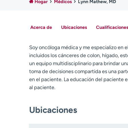
Hogar
Médicos
Lynn Mathew, MD
Acerca de
Ubicaciones
Cualificaciones
Soy oncóloga médica y me especializo en el
incluidos los cánceres de colon, hígado, e
un equipo multidisciplinario para brindar u
toma de decisiones compartida es una part
en el paciente. La educación del paciente e
al paciente.
Ubicaciones