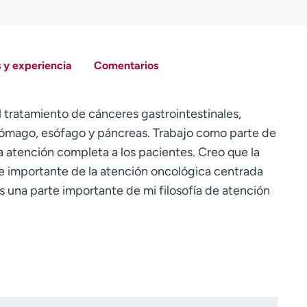
 y experiencia
Comentarios
 tratamiento de cánceres gastrointestinales,
stómago, esófago y páncreas. Trabajo como parte de
na atención completa a los pacientes. Creo que la
e importante de la atención oncológica centrada
s una parte importante de mi filosofía de atención