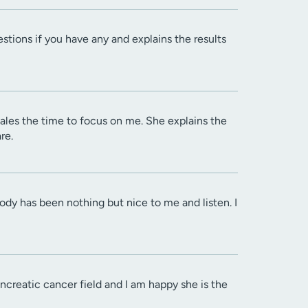
ions if you have any and explains the results
ales the time to focus on me. She explains the
re.
ody has been nothing but nice to me and listen. I
ancreatic cancer field and I am happy she is the