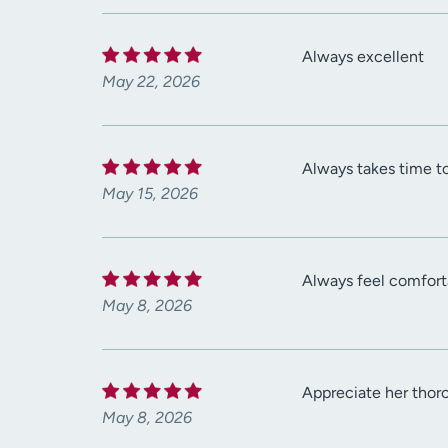
Always excellent
May 22, 2026
Always takes time to
May 15, 2026
Always feel comfort
May 8, 2026
Appreciate her thor
May 8, 2026