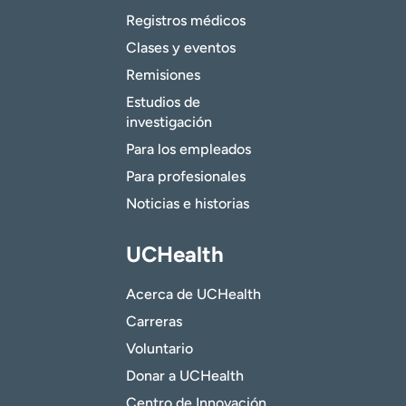
Registros médicos
Clases y eventos
Remisiones
Estudios de
investigación
Para los empleados
Para profesionales
Noticias e historias
UCHealth
Acerca de UCHealth
Carreras
Voluntario
Donar a UCHealth
Centro de Innovación