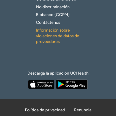
No discriminación
Biobanco (CCPM)
Contáctenos
Información sobre
violaciones de datos de
proveedores
Descarga la aplicación UCHealth
Política de privacidad
Renuncia