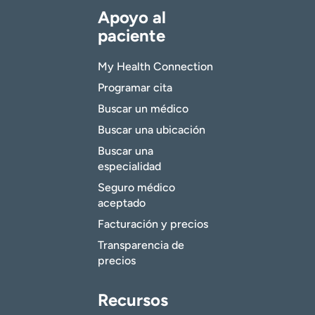
Apoyo al
paciente
My Health Connection
Programar cita
Buscar un médico
Buscar una ubicación
Buscar una
especialidad
Seguro médico
aceptado
Facturación y precios
Transparencia de
precios
Recursos