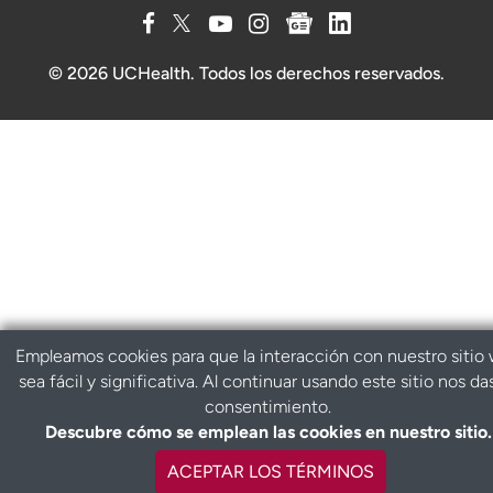
© 2026 UCHealth. Todos los derechos reservados.
Empleamos cookies para que la interacción con nuestro sitio
sea fácil y significativa. Al continuar usando este sitio nos da
consentimiento.
Descubre cómo se emplean las cookies en nuestro sitio.
ACEPTAR LOS TÉRMINOS