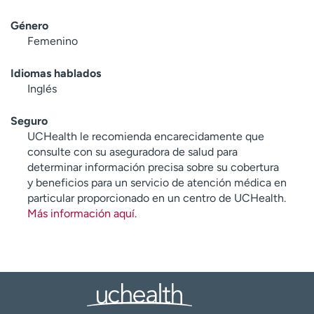
Género
Femenino
Idiomas hablados
Inglés
Seguro
UCHealth le recomienda encarecidamente que
consulte con su aseguradora de salud para
determinar información precisa sobre su cobertura
y beneficios para un servicio de atención médica en
particular proporcionado en un centro de UCHealth.
Más información aquí
.