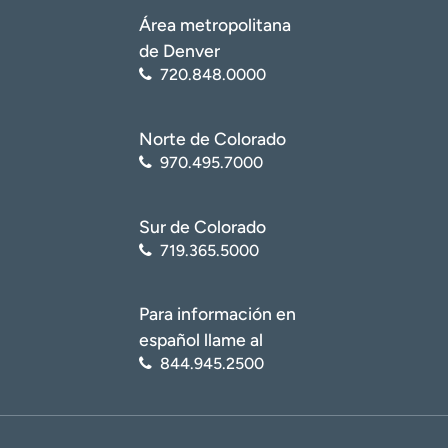
Área metropolitana
de Denver
720.848.0000
Norte de Colorado
970.495.7000
Sur de Colorado
719.365.5000
Para información en
español llame al
844.945.2500