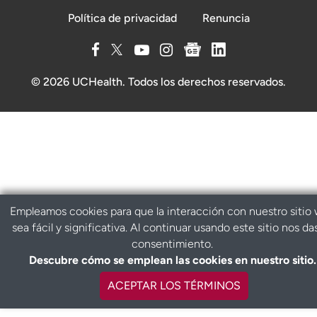
Política de privacidad
Renuncia
© 2026 UCHealth. Todos los derechos reservados.
Empleamos cookies para que la interacción con nuestro sitio
sea fácil y significativa. Al continuar usando este sitio nos da
consentimiento.
Descubre cómo se emplean las cookies en nuestro sitio.
ACEPTAR LOS TÉRMINOS