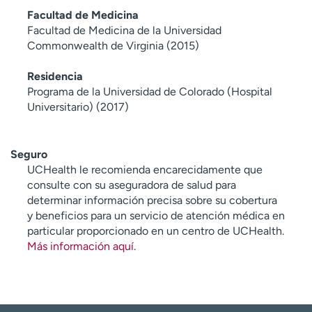
Facultad de Medicina
Facultad de Medicina de la Universidad
Commonwealth de Virginia (2015)
Residencia
Programa de la Universidad de Colorado (Hospital
Universitario) (2017)
Seguro
UCHealth le recomienda encarecidamente que
consulte con su aseguradora de salud para
determinar información precisa sobre su cobertura
y beneficios para un servicio de atención médica en
particular proporcionado en un centro de UCHealth.
Más información aquí
.