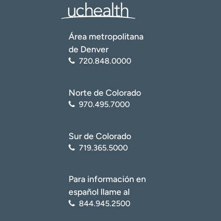
Área metropolitana
de Denver
720.848.0000
Norte de Colorado
970.495.7000
Sur de Colorado
719.365.5000
Para información en
español llame al
844.945.2500