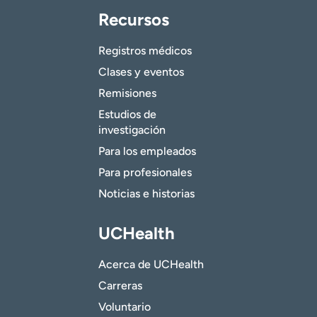
Recursos
Registros médicos
Clases y eventos
Remisiones
Estudios de
investigación
Para los empleados
Para profesionales
Noticias e historias
UCHealth
Acerca de UCHealth
Carreras
Voluntario