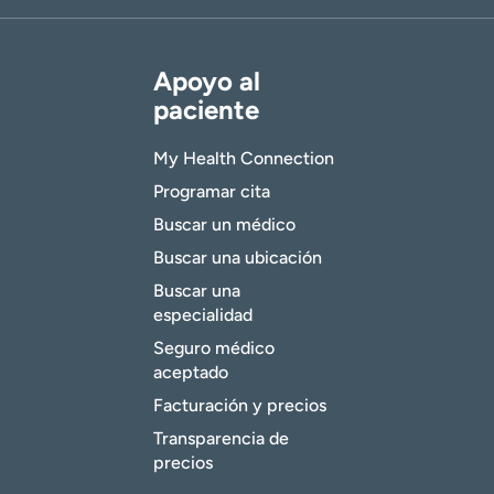
Apoyo al
paciente
My Health Connection
Programar cita
Buscar un médico
Buscar una ubicación
Buscar una
especialidad
Seguro médico
aceptado
Facturación y precios
Transparencia de
precios