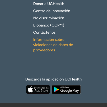
Donar a UCHealth
Centro de Innovación
No discriminación
Biobanco (CCPM)
Contáctenos
Información sobre
violaciones de datos de
proveedores
Descarga la aplicación UCHealth