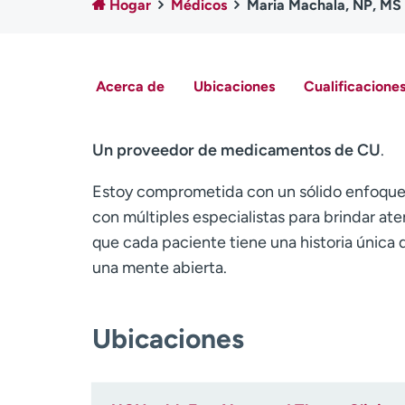
Hogar
Médicos
Maria Machala, NP, MS
Acerca de
Ubicaciones
Cualificaciones
Un proveedor de medicamentos de CU
.
Estoy comprometida con un sólido enfoque
con múltiples especialistas para brindar ate
que cada paciente tiene una historia únic
una mente abierta.
Ubicaciones