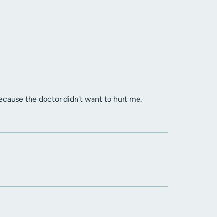
cause the doctor didn't want to hurt me.