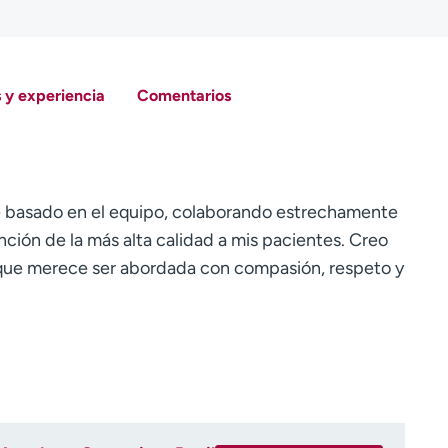
 y experiencia
Comentarios
 basado en el equipo, colaborando estrechamente
nción de la más alta calidad a mis pacientes. Creo
a que merece ser abordada con compasión, respeto y