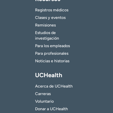
Registros médicos
Clases y eventos
Remisiones
Estudios de
investigación
Para los empleados
Para profesionales
Noticias e historias
UCHealth
Acerca de UCHealth
Carreras
Voluntario
Donar a UCHealth