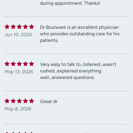
during appointment. Thanks!
Dr Boulware is an excellent physician
who provides outstanding care for his
Jun 10, 2026
patients.
Very easy to talk to...listened...wasn't
rushed...explained everything
May 13, 2026
well...answered questions
Great dr
May 8, 2026