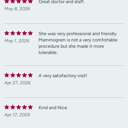
Great doctor and staff.
May 8, 2026
She was very professional and friendly.
Mammogram is not a very comfortable
May 1, 2026
procedure but she made it more
tolerable.
A very satisfactory visit!
Apr 27, 2026
Kind and Nice
Apr 17, 2026