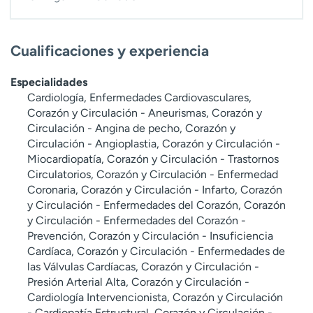
Cualificaciones y experiencia
Especialidades
Cardiología, Enfermedades Cardiovasculares,
Corazón y Circulación - Aneurismas, Corazón y
Circulación - Angina de pecho, Corazón y
Circulación - Angioplastia, Corazón y Circulación -
Miocardiopatía, Corazón y Circulación - Trastornos
Circulatorios, Corazón y Circulación - Enfermedad
Coronaria, Corazón y Circulación - Infarto, Corazón
y Circulación - Enfermedades del Corazón, Corazón
y Circulación - Enfermedades del Corazón -
Prevención, Corazón y Circulación - Insuficiencia
Cardíaca, Corazón y Circulación - Enfermedades de
las Válvulas Cardíacas, Corazón y Circulación -
Presión Arterial Alta, Corazón y Circulación -
Cardiología Intervencionista, Corazón y Circulación
- Cardiopatía Estructural, Corazón y Circulación -