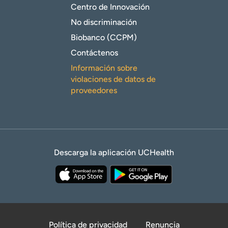
Centro de Innovación
No discriminación
Biobanco (CCPM)
Contáctenos
Información sobre
violaciones de datos de
proveedores
Descarga la aplicación UCHealth
Política de privacidad
Renuncia