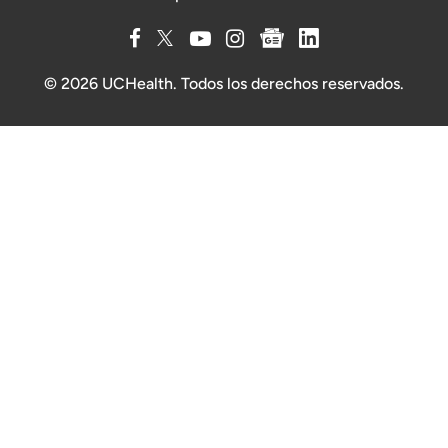
© 2026 UCHealth. Todos los derechos reservados.