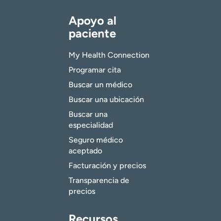
Apoyo al
paciente
My Health Connection
Programar cita
Buscar un médico
Buscar una ubicación
Buscar una
especialidad
Seguro médico
aceptado
Facturación y precios
Transparencia de
precios
Recursos