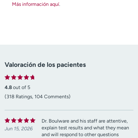
Más información aquí
.
Valoración de los pacientes
4.8
out of 5
(318 Ratings, 104 Comments)
Dr. Boulware and his staff are attentive,
explain test results and what they mean
Jun 15, 2026
and will respond to other questions