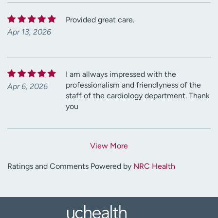
Provided great care.
Apr 13, 2026
I am allways impressed with the
professionalism and friendlyness of the
Apr 6, 2026
staff of the cardiology department. Thank
you
View More
Ratings and Comments Powered by
NRC Health