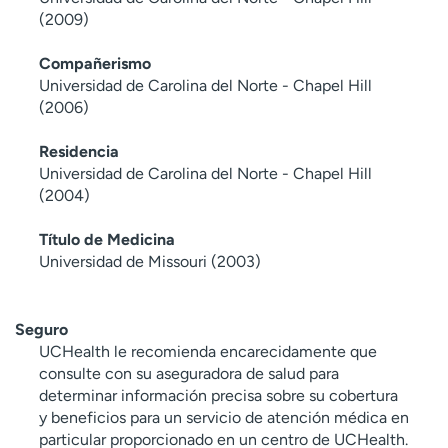
(2009)
Compañerismo
Universidad de Carolina del Norte - Chapel Hill
(2006)
Residencia
Universidad de Carolina del Norte - Chapel Hill
(2004)
Título de Medicina
Universidad de Missouri (2003)
Seguro
UCHealth le recomienda encarecidamente que
consulte con su aseguradora de salud para
determinar información precisa sobre su cobertura
y beneficios para un servicio de atención médica en
particular proporcionado en un centro de UCHealth.