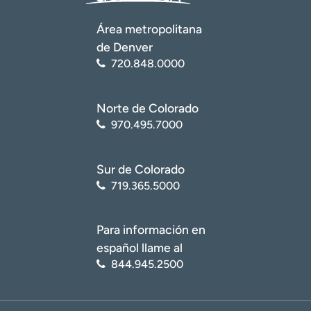
Área metropolitana
de Denver
720.848.0000
Norte de Colorado
970.495.7000
Sur de Colorado
719.365.5000
Para información en
español llame al
844.945.2500