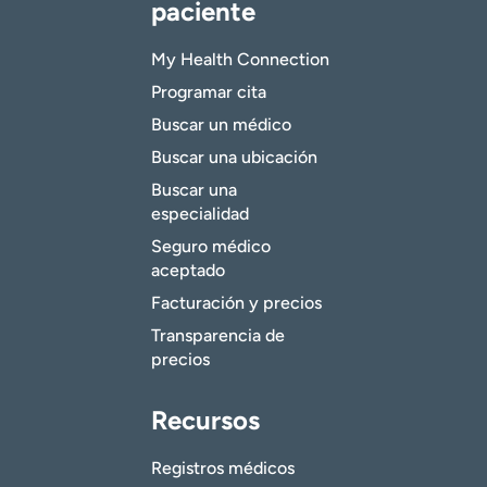
paciente
My Health Connection
Programar cita
Buscar un médico
Buscar una ubicación
Buscar una
especialidad
Seguro médico
aceptado
Facturación y precios
Transparencia de
precios
Recursos
Registros médicos