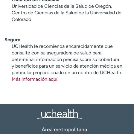
Universidad de Ciencias de la Salud de Oregón,
Centro de Ciencias de la Salud de la Universidad de
Colorado
Seguro
UCHealth le recomienda encarecidamente que
consulte con su aseguradora de salud para
determinar información precisa sobre su cobertura
y beneficios para un servicio de atención médica en
particular proporcionado en un centro de UCHealth.
Más información aquí
.
Área metropolitana