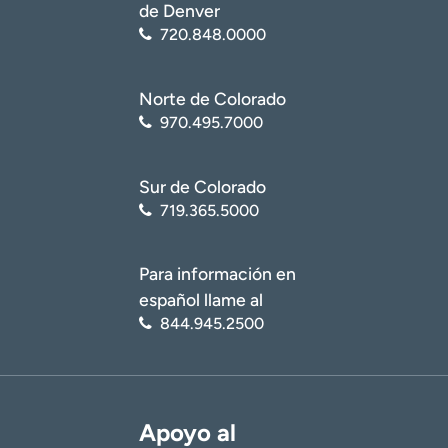
de Denver
720.848.0000
Norte de Colorado
970.495.7000
Sur de Colorado
719.365.5000
Para información en
español llame al
844.945.2500
Apoyo al