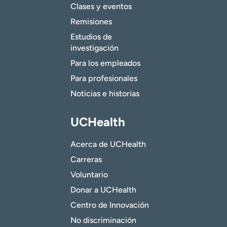
Clases y eventos
Remisiones
Estudios de
investigación
Para los empleados
Para profesionales
Noticias e historias
UCHealth
Acerca de UCHealth
Carreras
Voluntario
Donar a UCHealth
Centro de Innovación
No discriminación