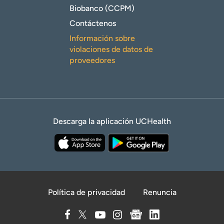
Biobanco (CCPM)
Contáctenos
Información sobre
violaciones de datos de
proveedores
Descarga la aplicación UCHealth
Política de privacidad
Renuncia