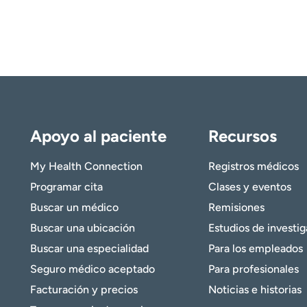
Apoyo al paciente
Recursos
My Health Connection
Registros médicos
Programar cita
Clases y eventos
Buscar un médico
Remisiones
Buscar una ubicación
Estudios de investi
Buscar una especialidad
Para los empleados
Seguro médico aceptado
Para profesionales
Facturación y precios
Noticias e historias