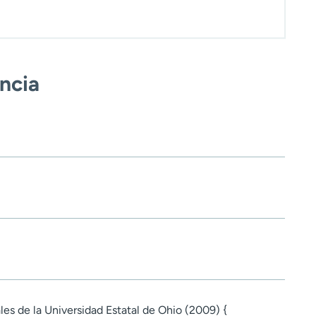
encia
les de la Universidad Estatal de Ohio (2009) {