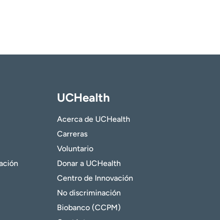
UCHealth
Acerca de UCHealth
Carreras
Voluntario
gación
Donar a UCHealth
Centro de Innovación
No discriminación
Biobanco (CCPM)