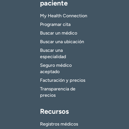
paciente
My Health Connection
Programar cita
Buscar un médico
Buscar una ubicación
Buscar una
especialidad
Seguro médico
aceptado
Facturación y precios
Transparencia de
precios
Recursos
Registros médicos