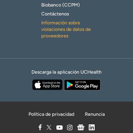
Biobanco (CCPM)
Contáctenos
Información sobre
violaciones de datos de
proveedores
Descarga la aplicación UCHealth
Política de privacidad
Renuncia