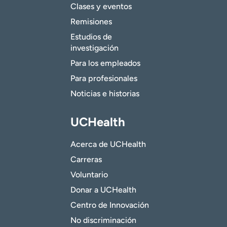
Clases y eventos
Remisiones
Estudios de
investigación
Para los empleados
Para profesionales
Noticias e historias
UCHealth
Acerca de UCHealth
Carreras
Voluntario
Donar a UCHealth
Centro de Innovación
No discriminación