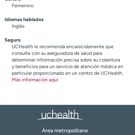
Femenino
Idiomas hablados
Inglés
Seguro
UCHealth le recomienda encarecidamente que
consulte con su aseguradora de salud para
determinar información precisa sobre su cobertura
y beneficios para un servicio de atención médica en
particular proporcionado en un centro de UCHealth.
Más información aquí
.
Área metropolitana