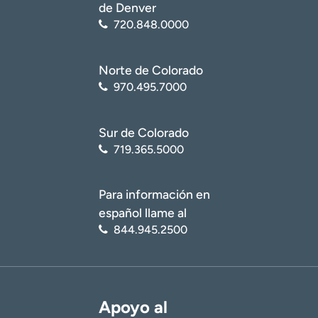
de Denver
720.848.0000
Norte de Colorado
970.495.7000
Sur de Colorado
719.365.5000
Para información en
español llame al
844.945.2500
Apoyo al