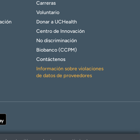
Carreras
Voluntario
gación
Donar a UCHealth
Centro de Innovación
No discriminación
Biobanco (CCPM)
Contáctenos
Información sobre violaciones
de datos de proveedores