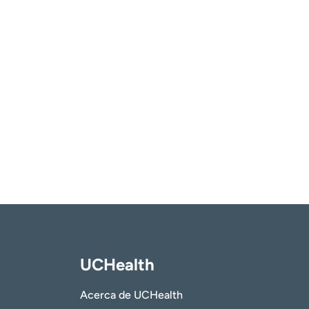
UCHealth
Acerca de UCHealth