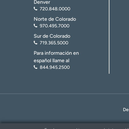
Denver
720.848.0000
Norte de Colorado
970.495.7000
Sur de Colorado
719.365.5000
Para información en
español llame al
844.945.2500
De