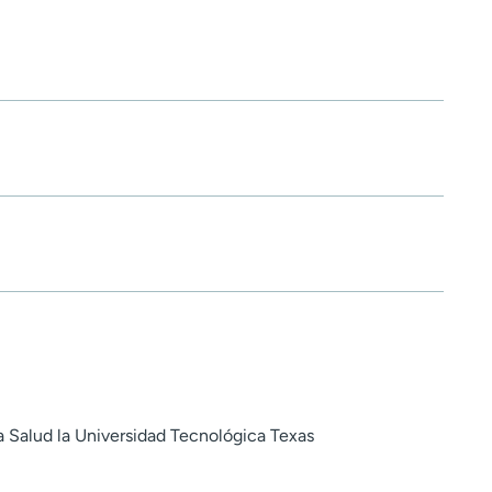
a Salud la Universidad Tecnológica Texas