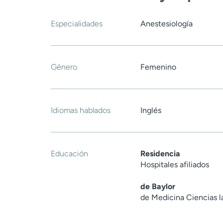
Especialidades
Anestesiología
Género
Femenino
Idiomas hablados
Inglés
Educación
Residencia
Hospitales afiliados
de Baylor
de Medicina Ciencias l