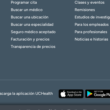
Programar cita
Clases y eventos
Buscar un médico
Remisiones
Buscar una ubicación
Estudios de investi
Buscar una especialidad
Para los empleados
Seguro médico aceptado
Para profesionales
Facturación y precios
Noticias e historias
Transparencia de precios
scarga la aplicación UCHealth