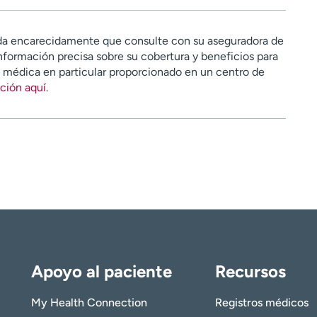
a encarecidamente que consulte con su aseguradora de
nformación precisa sobre su cobertura y beneficios para
n médica en particular proporcionado en un centro de
ción aquí
.
Apoyo al paciente
Recursos
My Health Connection
Registros médicos