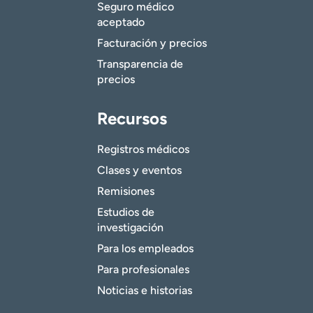
Seguro médico
aceptado
Facturación y precios
Transparencia de
precios
Recursos
Registros médicos
Clases y eventos
Remisiones
Estudios de
investigación
Para los empleados
Para profesionales
Noticias e historias