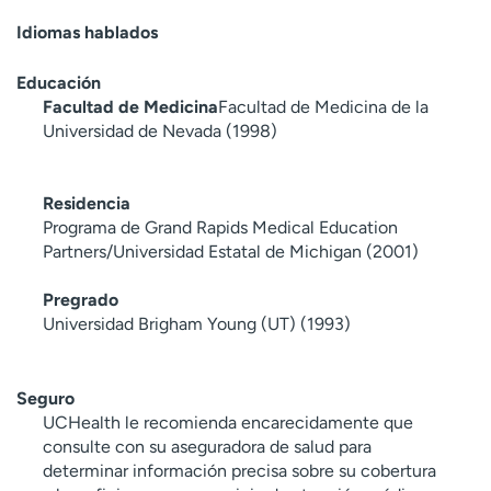
Idiomas hablados
Educación
Facultad de Medicina
Facultad de Medicina de la
Universidad de Nevada (1998)
Residencia
Programa de Grand Rapids Medical Education
Partners/Universidad Estatal de Michigan (2001)
Pregrado
Universidad Brigham Young (UT) (1993)
Seguro
UCHealth le recomienda encarecidamente que
consulte con su aseguradora de salud para
determinar información precisa sobre su cobertura