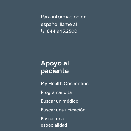
Para información en
español llame al
844.945.2500
Apoyo al
paciente
My Health Connection
Programar cita
Buscar un médico
Buscar una ubicación
Buscar una
especialidad