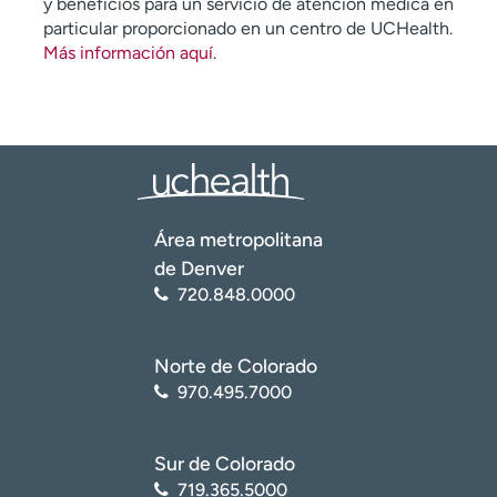
y beneficios para un servicio de atención médica en
particular proporcionado en un centro de UCHealth.
Más información aquí
.
Área metropolitana
de Denver
720.848.0000
Norte de Colorado
970.495.7000
Sur de Colorado
719.365.5000