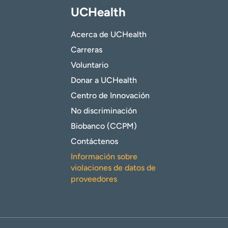
UCHealth
Acerca de UCHealth
Carreras
Voluntario
Donar a UCHealth
Centro de Innovación
No discriminación
Biobanco (CCPM)
Contáctenos
Información sobre
violaciones de datos de
proveedores