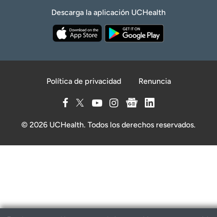
Descarga la aplicación UCHealth
Política de privacidad
Renuncia
© 2026 UCHealth. Todos los derechos reservados.