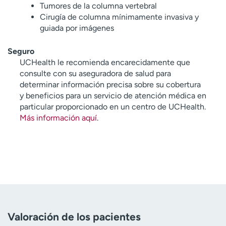
Tumores de la columna vertebral
Cirugía de columna mínimamente invasiva y
guiada por imágenes
Seguro
UCHealth le recomienda encarecidamente que
consulte con su aseguradora de salud para
determinar información precisa sobre su cobertura
y beneficios para un servicio de atención médica en
particular proporcionado en un centro de UCHealth.
Más información aquí
.
Valoración de los pacientes