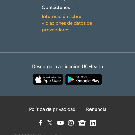
Contáctenos
Información sobre
violaciones de datos de
proveedores
Descarga la aplicación UCHealth
Política de privacidad
Renuncia