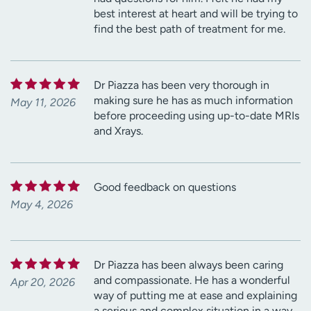
best interest at heart and will be trying to
find the best path of treatment for me.
Dr Piazza has been very thorough in
making sure he has as much information
May 11, 2026
before proceeding using up-to-date MRIs
and Xrays.
Good feedback on questions
May 4, 2026
Dr Piazza has been always been caring
and compassionate. He has a wonderful
Apr 20, 2026
way of putting me at ease and explaining
a serious and complex situation in a way