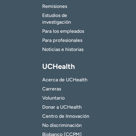
Remisiones
Estudios de
investigación
Para los empleados
Para profesionales
Noticias e historias
UCHealth
Acerca de UCHealth
Carreras
Voluntario
Donar a UCHealth
Centro de Innovación
No discriminación
Biobanco (CCPM)