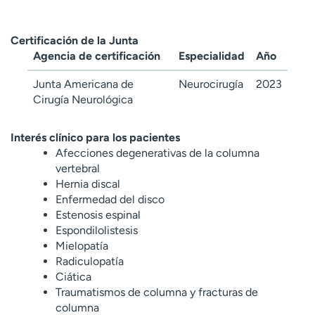
Certificación de la Junta
Agencia de certificación
Especialidad
Año
Junta Americana de
Neurocirugía
2023
Cirugía Neurológica
Interés clínico para los pacientes
Afecciones degenerativas de la columna
vertebral
Hernia discal
Enfermedad del disco
Estenosis espinal
Espondilolistesis
Mielopatía
Radiculopatía
Ciática
Traumatismos de columna y fracturas de
columna