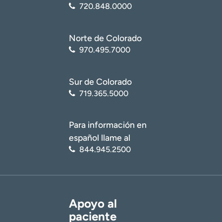
720.848.0000
Norte de Colorado
970.495.7000
Sur de Colorado
719.365.5000
Para información en
español llame al
844.945.2500
Apoyo al
paciente