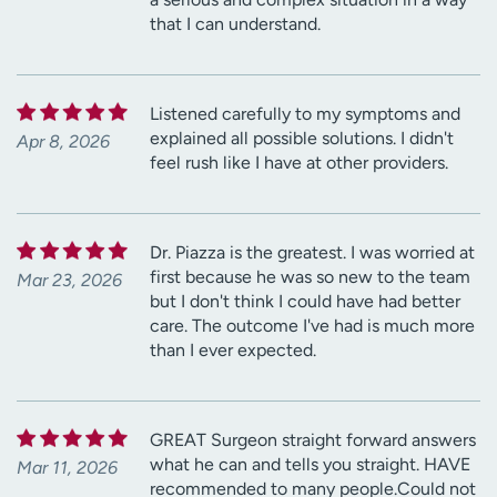
that I can understand.
Listened carefully to my symptoms and
explained all possible solutions. I didn't
Apr 8, 2026
feel rush like I have at other providers.
Dr. Piazza is the greatest. I was worried at
first because he was so new to the team
Mar 23, 2026
but I don't think I could have had better
care. The outcome I've had is much more
than I ever expected.
GREAT Surgeon straight forward answers
what he can and tells you straight. HAVE
Mar 11, 2026
recommended to many people.Could not