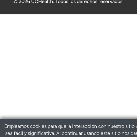
© 2026 UCHealth. Todos los derechos reservados.
Empleamos cookies para que la interacción con nuestro sitio
sea fácil y significativa. Al continuar usando este sitio nos da