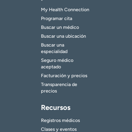
My Health Connection
Programar cita
Buscar un médico
Buscar una ubicación
Buscar una
especialidad
Seguro médico
aceptado
Facturación y precios
Transparencia de
precios
Recursos
Registros médicos
Clases y eventos