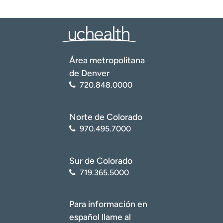
Área metropolitana
de Denver
720.848.0000
Norte de Colorado
970.495.7000
Sur de Colorado
719.365.5000
Para información en
español llame al