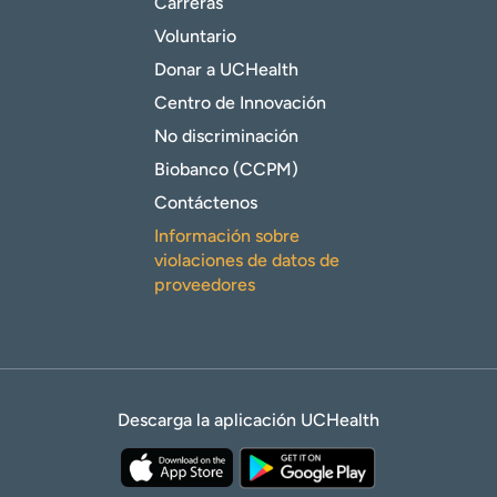
Carreras
Voluntario
Donar a UCHealth
Centro de Innovación
No discriminación
Biobanco (CCPM)
Contáctenos
Información sobre
violaciones de datos de
proveedores
Descarga la aplicación UCHealth