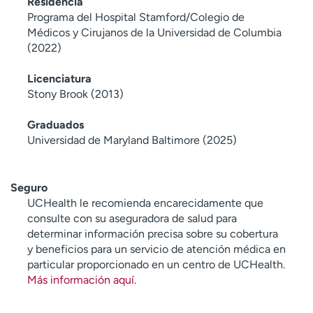
Residencia
Programa del Hospital Stamford/Colegio de
Médicos y Cirujanos de la Universidad de Columbia
(2022)
Licenciatura
Stony Brook (2013)
Graduados
Universidad de Maryland Baltimore (2025)
Seguro
UCHealth le recomienda encarecidamente que
consulte con su aseguradora de salud para
determinar información precisa sobre su cobertura
y beneficios para un servicio de atención médica en
particular proporcionado en un centro de UCHealth.
Más información aquí
.