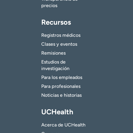
precios
Recursos
Registros médicos
Clases y eventos
Remisiones
Estudios de
investigación
Para los empleados
Para profesionales
Noticias e historias
UCHealth
Acerca de UCHealth