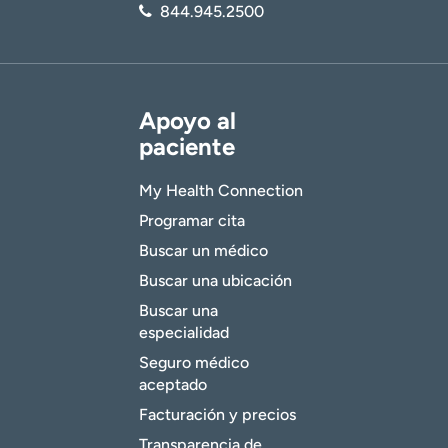
844.945.2500
Apoyo al
paciente
My Health Connection
Programar cita
Buscar un médico
Buscar una ubicación
Buscar una
especialidad
Seguro médico
aceptado
Facturación y precios
Transparencia de