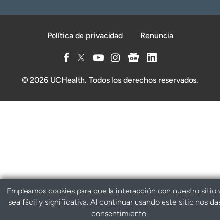
Política de privacidad
Renuncia
© 2026 UCHealth. Todos los derechos reservados.
Empleamos cookies para que la interacción con nuestro sitio
sea fácil y significativa. Al continuar usando este sitio nos da
consentimiento.