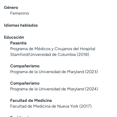
Género
Femenino
Idiomas hablados
Educación
Pasantía
Programa de Médicos y Cirujanos del Hospital
Stamford/Universidad de Columbia (2018)
Compañerismo
Programa de la Universidad de Maryland (2023)
Compañerismo
Programa de la Universidad de Maryland (2024)
Facultad de Medicina
Facultad de Medicina de Nueva York (2017)