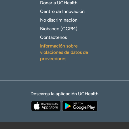
Donar a UCHealth
Centro de Innovación
No discriminación
Biobanco (CCPM)
Contáctenos
Información sobre
violaciones de datos de
proveedores
Descarga la aplicación UCHealth