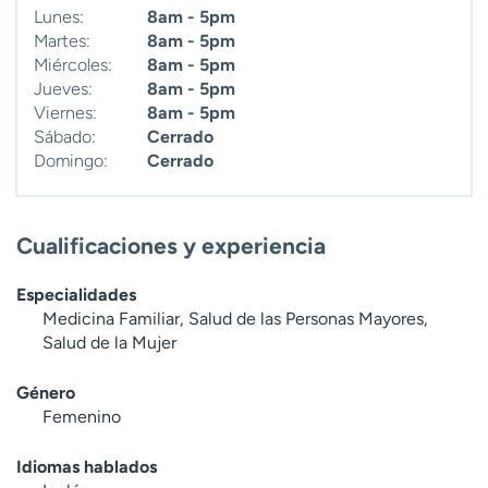
Lunes:
8am - 5pm
Martes:
8am - 5pm
Miércoles:
8am - 5pm
Jueves:
8am - 5pm
Viernes:
8am - 5pm
Sábado:
Cerrado
Domingo:
Cerrado
Cualificaciones y experiencia
Especialidades
Medicina Familiar, Salud de las Personas Mayores,
Salud de la Mujer
Género
Femenino
Idiomas hablados