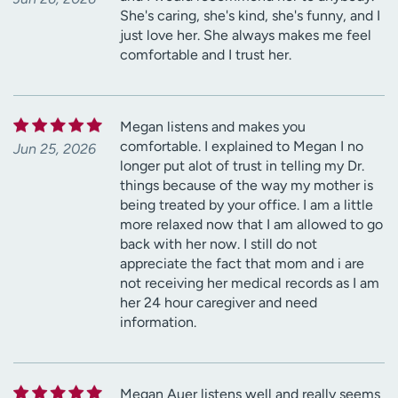
She's caring, she's kind, she's funny, and I
just love her. She always makes me feel
comfortable and I trust her.
Megan listens and makes you
comfortable. I explained to Megan I no
Jun 25, 2026
longer put alot of trust in telling my Dr.
things because of the way my mother is
being treated by your office. I am a little
more relaxed now that I am allowed to go
back with her now. I still do not
appreciate the fact that mom and i are
not receiving her medical records as I am
her 24 hour caregiver and need
information.
Megan Auer listens well and really seems