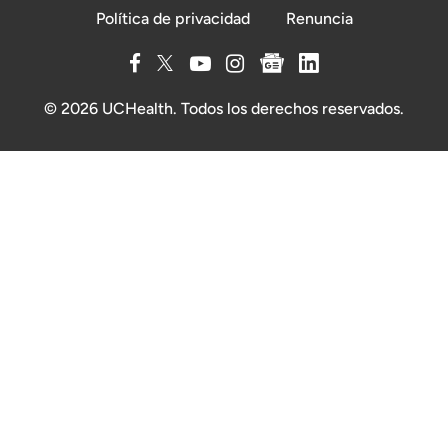
Política de privacidad
Renuncia
© 2026 UCHealth. Todos los derechos reservados.