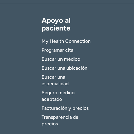
Apoyo al
paciente
My Health Connection
Programar cita
Buscar un médico
Buscar una ubicación
Buscar una
especialidad
Seguro médico
aceptado
Facturación y precios
Transparencia de
precios