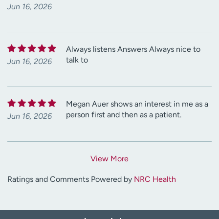
Jun 16, 2026
Always listens Answers Always nice to
talk to
Jun 16, 2026
Megan Auer shows an interest in me as a
person first and then as a patient.
Jun 16, 2026
View More
Ratings and Comments Powered by
NRC Health