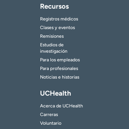
Recursos
Registros médicos
Clases y eventos
Remisiones
Estudios de
investigación
Para los empleados
Para profesionales
Noticias e historias
UCHealth
Acerca de UCHealth
Carreras
Voluntario