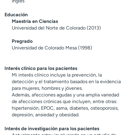
Inglés
Educación
Maestría en Ciencias
Universidad del Norte de Colorado (2013)
Pregrado
Universidad de Colorado Mesa (1998)
Interés clínico para los pacientes
Mi interés clínico incluye la prevención, la
detección y el tratamiento basados en la evidencia
para mujeres, hombres y jóvenes.
Además, afecciones agudas y una amplia variedad
de afecciones crónicas que incluyen, entre otras:
hipertensión, EPOC, asma, diabetes, osteoporosis,
depresión, ansiedad y obesidad.
Interés de investigación para los pacientes