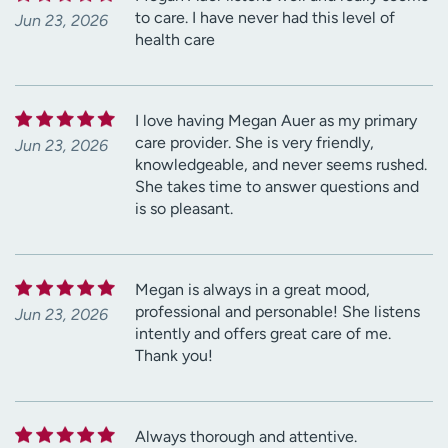
to care. I have never had this level of
Jun 23, 2026
health care
I love having Megan Auer as my primary
care provider. She is very friendly,
Jun 23, 2026
knowledgeable, and never seems rushed.
She takes time to answer questions and
is so pleasant.
Megan is always in a great mood,
professional and personable! She listens
Jun 23, 2026
intently and offers great care of me.
Thank you!
Always thorough and attentive.