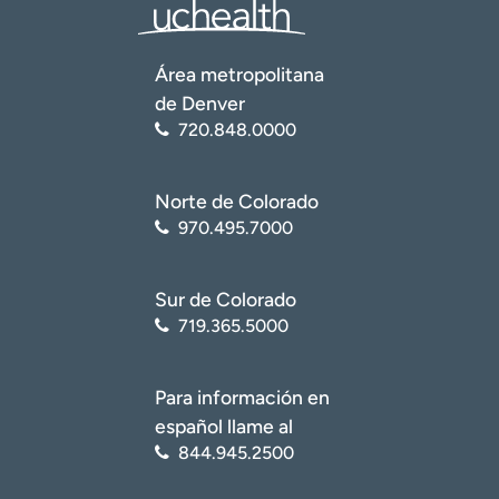
Área metropolitana
de Denver
720.848.0000
Norte de Colorado
970.495.7000
Sur de Colorado
719.365.5000
Para información en
español llame al
844.945.2500