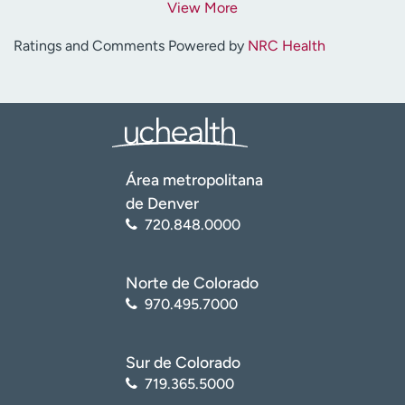
View More
Ratings and Comments Powered by
NRC Health
Área metropolitana
de Denver
720.848.0000
Norte de Colorado
970.495.7000
Sur de Colorado
719.365.5000