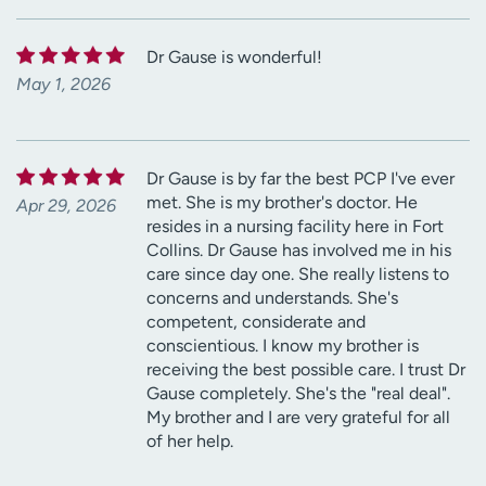
Dr Gause is wonderful!
May 1, 2026
Dr Gause is by far the best PCP I've ever
met. She is my brother's doctor. He
Apr 29, 2026
resides in a nursing facility here in Fort
Collins. Dr Gause has involved me in his
care since day one. She really listens to
concerns and understands. She's
competent, considerate and
conscientious. I know my brother is
receiving the best possible care. I trust Dr
Gause completely. She's the "real deal".
My brother and I are very grateful for all
of her help.