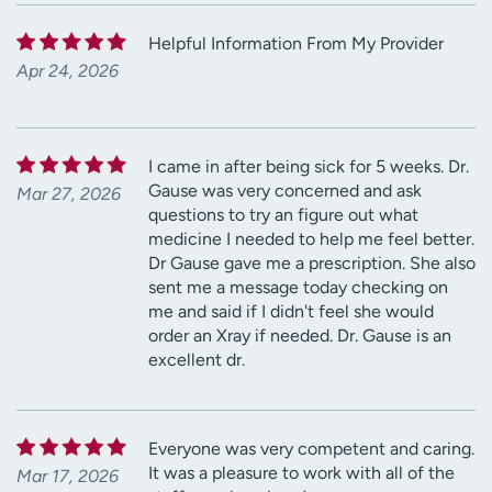
Helpful Information From My Provider
Apr 24, 2026
I came in after being sick for 5 weeks. Dr.
Gause was very concerned and ask
Mar 27, 2026
questions to try an figure out what
medicine I needed to help me feel better.
Dr Gause gave me a prescription. She also
sent me a message today checking on
me and said if I didn't feel she would
order an Xray if needed. Dr. Gause is an
excellent dr.
Everyone was very competent and caring.
It was a pleasure to work with all of the
Mar 17, 2026