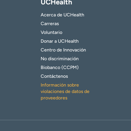
UCHealth
Acerca de UCHealth
Carreras
Voluntario
Donar a UCHealth
Centro de Innovación
No discriminación
Biobanco (CCPM)
Contáctenos
Información sobre
violaciones de datos de
proveedores