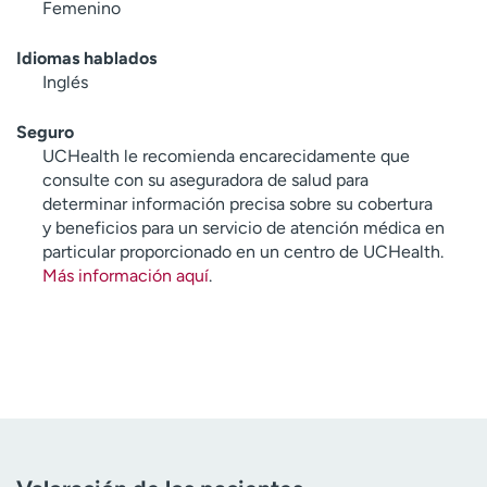
Femenino
Idiomas hablados
Inglés
Seguro
UCHealth le recomienda encarecidamente que
consulte con su aseguradora de salud para
determinar información precisa sobre su cobertura
y beneficios para un servicio de atención médica en
particular proporcionado en un centro de UCHealth.
Más información aquí
.