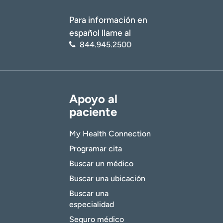
Para información en
español llame al
844.945.2500
Apoyo al
paciente
My Health Connection
Programar cita
Buscar un médico
Buscar una ubicación
Buscar una
especialidad
Seguro médico