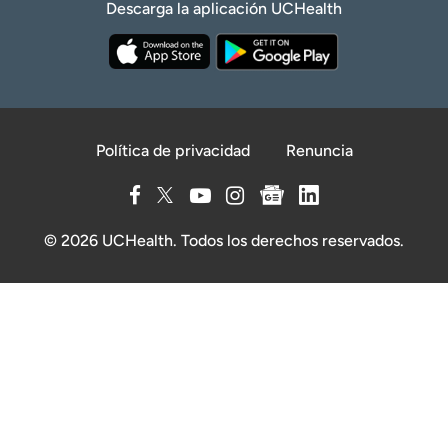
Descarga la aplicación UCHealth
Política de privacidad
Renuncia
© 2026 UCHealth. Todos los derechos reservados.