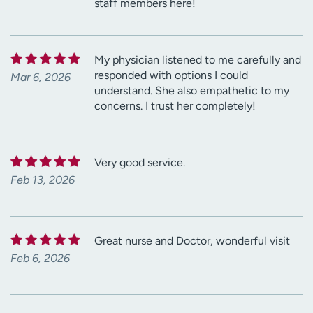
staff members here!
My physician listened to me carefully and
responded with options I could
Mar 6, 2026
understand. She also empathetic to my
concerns. I trust her completely!
Very good service.
Feb 13, 2026
Great nurse and Doctor, wonderful visit
Feb 6, 2026