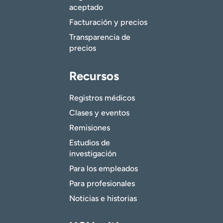
aceptado
Facturación y precios
Transparencia de
precios
Recursos
Registros médicos
Clases y eventos
Remisiones
Estudios de
investigación
Para los empleados
Para profesionales
Noticias e historias