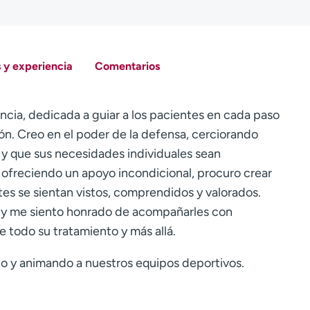
 y experiencia
Comentarios
ncia, dedicada a guiar a los pacientes en cada paso
n. Creo en el poder de la defensa, cerciorando
y que sus necesidades individuales sean
y ofreciendo un apoyo incondicional, procuro crear
es se sientan vistos, comprendidos y valorados.
, y me siento honrado de acompañarles con
 todo su tratamiento y más allá.
do y animando a nuestros equipos deportivos.