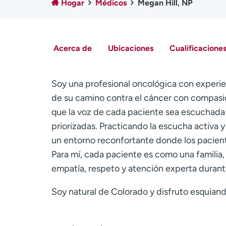
Hogar
Médicos
Megan Hill, NP
Acerca de
Ubicaciones
Cualificaciones
Soy una profesional oncológica con experie
de su camino contra el cáncer con compasió
que la voz de cada paciente sea escuchada 
priorizadas. Practicando la escucha activa 
un entorno reconfortante donde los pacient
Para mí, cada paciente es como una familia
empatía, respeto y atención experta durante
Soy natural de Colorado y disfruto esquian