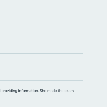
nd providing information. She made the exam