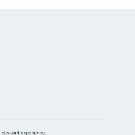
 pleasant experience.