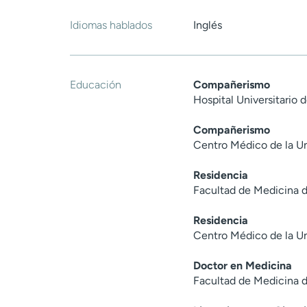
Idiomas hablados
Inglés
Educación
Compañerismo
Hospital Universitario
Compañerismo
Centro Médico de la Un
Residencia
Facultad de Medicina d
Residencia
Centro Médico de la U
Doctor en Medicina
Facultad de Medicina d