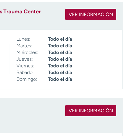
es Trauma Center
VER INFORMACIÓN
Lunes:
Todo el día
Martes:
Todo el día
Miércoles:
Todo el día
Jueves:
Todo el día
Viernes:
Todo el día
Sábado:
Todo el día
Domingo:
Todo el día
VER INFORMACIÓN