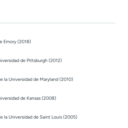
 de Emory (2018)
iversidad de Pittsburgh (2012)
e la Universidad de Maryland (2010)
niversidad de Kansas (2008)
e la Universidad de Saint Louis (2005)