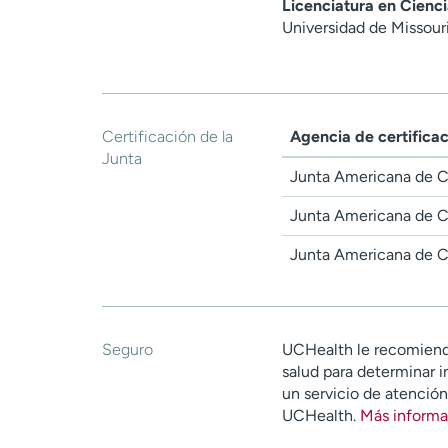
Licenciatura en Cienci
Universidad de Missour
Certificación de la
Agencia de certifica
Junta
Junta Americana de C
Junta Americana de C
Junta Americana de C
Seguro
UCHealth le recomiend
salud para determinar i
un servicio de atenció
UCHealth.
Más informa