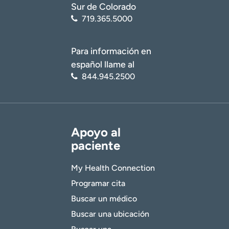
Sur de Colorado
719.365.5000
Para información en
español llame al
844.945.2500
Apoyo al
paciente
My Health Connection
Programar cita
Buscar un médico
Buscar una ubicación