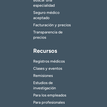
Buscar una
especialidad
Seguro médico
aceptado
Facturación y precios
Transparencia de
precios
Recursos
Registros médicos
Clases y eventos
Remisiones
Estudios de
investigación
Para los empleados
Para profesionales