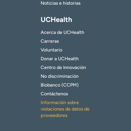
Noticias e historias
UCHealth
Acerca de UCHealth
Carreras
Voluntario
Donar a UCHealth
Centro de Innovación
No discriminación
Biobanco (CCPM)
Contáctenos
Información sobre
violaciones de datos de
proveedores