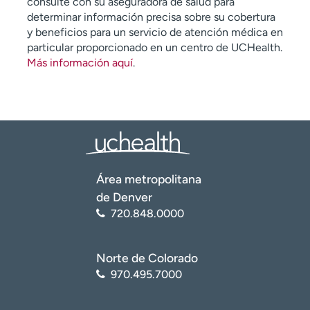
consulte con su aseguradora de salud para
determinar información precisa sobre su cobertura
y beneficios para un servicio de atención médica en
particular proporcionado en un centro de UCHealth.
Más información aquí
.
Área metropolitana
de Denver
720.848.0000
Norte de Colorado
970.495.7000