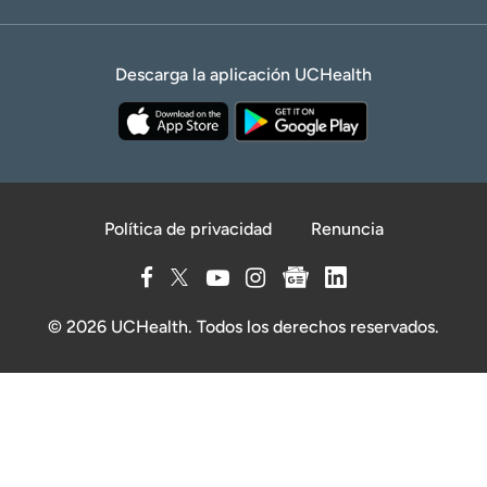
Descarga la aplicación UCHealth
Política de privacidad
Renuncia
© 2026 UCHealth. Todos los derechos reservados.