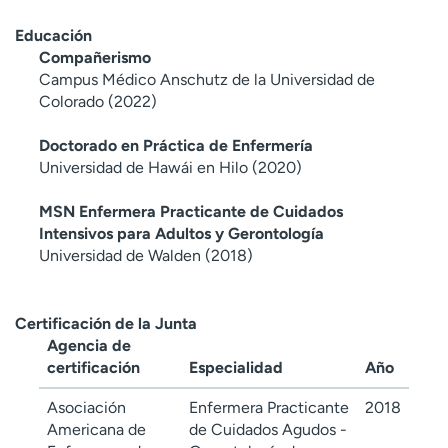
Educación
Compañerismo
Campus Médico Anschutz de la Universidad de
Colorado (2022)
Doctorado en Práctica de Enfermería
Universidad de Hawái en Hilo (2020)
MSN Enfermera Practicante de Cuidados
Intensivos para Adultos y Gerontología
Universidad de Walden (2018)
Certificación de la Junta
Agencia de
certificación
Especialidad
Año
Asociación
Enfermera Practicante
2018
Americana de
de Cuidados Agudos -