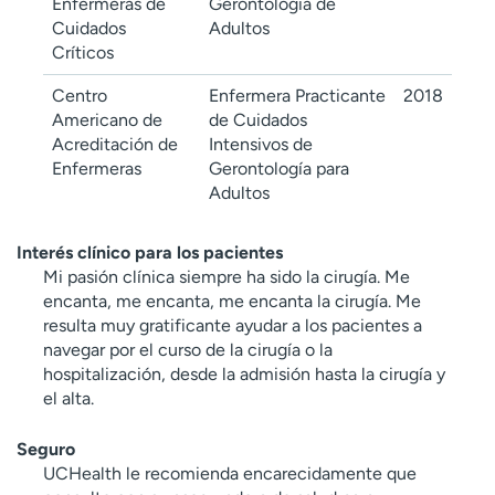
Enfermeras de
Gerontología de
Cuidados
Adultos
Críticos
Centro
Enfermera Practicante
2018
Americano de
de Cuidados
Acreditación de
Intensivos de
Enfermeras
Gerontología para
Adultos
Interés clínico para los pacientes
Mi pasión clínica siempre ha sido la cirugía. Me
encanta, me encanta, me encanta la cirugía. Me
resulta muy gratificante ayudar a los pacientes a
navegar por el curso de la cirugía o la
hospitalización, desde la admisión hasta la cirugía y
el alta.
Seguro
UCHealth le recomienda encarecidamente que