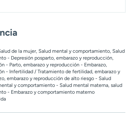
encia
alud de la mujer, Salud mental y comportamiento, Salud
to - Depresión posparto, embarazo y reproducción,
n - Parto, embarazo y reproducción - Embarazo,
 - Infertilidad / Tratamiento de fertilidad, embarazo y
o, embarazo y reproducción de alto riesgo - Salud
 mental y comportamiento - Salud mental materna, salud
nto - Embarazo y comportamiento materno
ida