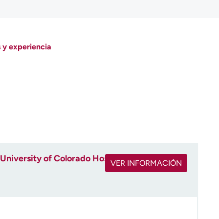
 y experiencia
University of Colorado Hospital
VER INFORMACIÓN