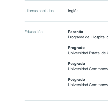
Idiomas hablados
Inglés
Educación
Pasantía
Programa del Hospital d
Pregrado
Universidad Estatal de
Posgrado
Universidad Commonwea
Posgrado
Universidad Commonwea