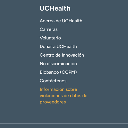
UCHealth
Acerca de UCHealth
Carreras
Voluntario
Donar a UCHealth
Centro de Innovación
No discriminación
Biobanco (CCPM)
Contáctenos
Información sobre
violaciones de datos de
proveedores