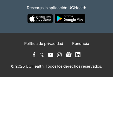
Descarga la aplicación UCHealth
Política de privacidad
Renuncia
© 2026 UCHealth. Todos los derechos reservados.