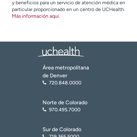
y beneficios para un servicio de atención médica en
particular proporcionado en un centro de UCHealth.
Más información aquí
.
Área metropolitana
de Denver
720.848.0000
Norte de Colorado
970.495.7000
Sur de Colorado
719.365.5000