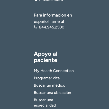
Para información en
español llame al
844.945.2500
Apoyo al
paciente
My Health Connection
Programar cita
Buscar un médico
Buscar una ubicación
Buscar una
especialidad