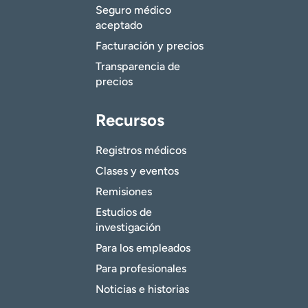
Seguro médico
aceptado
Facturación y precios
Transparencia de
precios
Recursos
Registros médicos
Clases y eventos
Remisiones
Estudios de
investigación
Para los empleados
Para profesionales
Noticias e historias