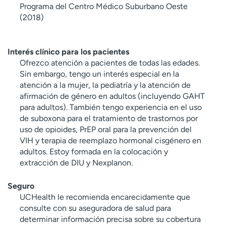
Programa del Centro Médico Suburbano Oeste
(2018)
Interés clínico para los pacientes
Ofrezco atención a pacientes de todas las edades.
Sin embargo, tengo un interés especial en la
atención a la mujer, la pediatría y la atención de
afirmación de género en adultos (incluyendo GAHT
para adultos). También tengo experiencia en el uso
de suboxona para el tratamiento de trastornos por
uso de opioides, PrEP oral para la prevención del
VIH y terapia de reemplazo hormonal cisgénero en
adultos. Estoy formada en la colocación y
extracción de DIU y Nexplanon.
Seguro
UCHealth le recomienda encarecidamente que
consulte con su aseguradora de salud para
determinar información precisa sobre su cobertura