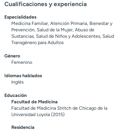
Cualificaciones y experiencia
Especialidades
Medicina Familiar, Atención Primaria, Bienestar y
Prevención, Salud de la Mujer, Abuso de
Sustancias, Salud de Niños y Adolescentes, Salud
Transgénero para Adultos
Género
Femenino
Idiomas hablados
Inglés
Educación
Facultad de Medicina
Facultad de Medicina Stritch de Chicago de la
Universidad Loyola (2015)
Residencia