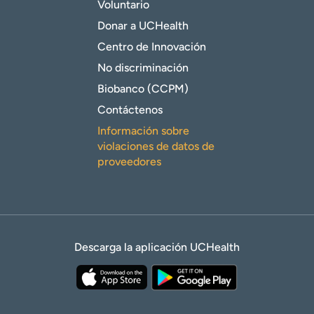
Voluntario
Donar a UCHealth
Centro de Innovación
No discriminación
Biobanco (CCPM)
Contáctenos
Información sobre
violaciones de datos de
proveedores
Descarga la aplicación UCHealth