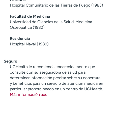
Hospital Comunitario de las Tierras de Fuego (1983)
Facultad de Medicina
Universidad de Ciencias de la Salud-Medicina
Osteopática (1982)
Residencia
Hospital Naval (1989)
Seguro
UCHealth le recomienda encarecidamente que
consulte con su aseguradora de salud para
determinar información precisa sobre su cobertura
y beneficios para un servicio de atención médica en
particular proporcionado en un centro de UCHealth.
Más información aquí
.