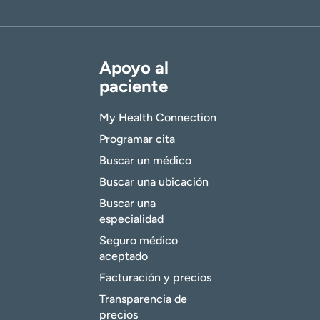
Apoyo al
paciente
My Health Connection
Programar cita
Buscar un médico
Buscar una ubicación
Buscar una
especialidad
Seguro médico
aceptado
Facturación y precios
Transparencia de
precios