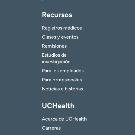
Recursos
Registros médicos
Clases y eventos
Remisiones
Estudios de
investigación
Para los empleados
Para profesionales
Noticias e historias
UCHealth
Acerca de UCHealth
Carreras