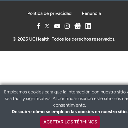
Política de privacidad
Renuncia
© 2026 UCHealth. Todos los derechos reservados.
Empleamos cookies para que la interacción con nuestro sitio
sea fácil y significativa. Al continuar usando este sitio nos da
consentimiento.
Descubre cómo se emplean las cookies en nuestro sitio.
ACEPTAR LOS TÉRMINOS