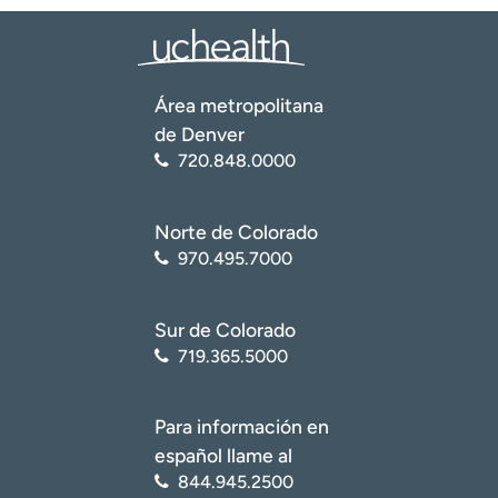
Área metropolitana
de Denver
720.848.0000
Norte de Colorado
970.495.7000
Sur de Colorado
719.365.5000
Para información en
español llame al
844.945.2500