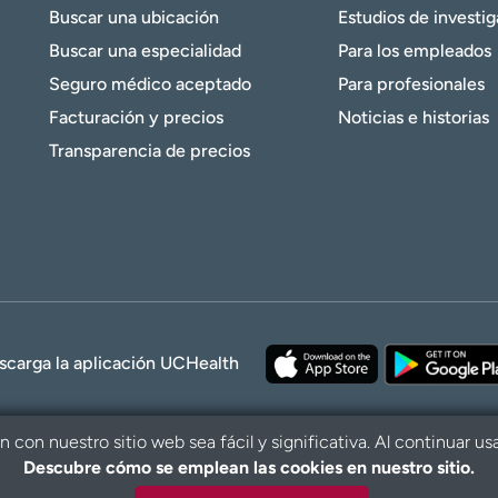
Buscar una ubicación
Estudios de investi
Buscar una especialidad
Para los empleados
Seguro médico aceptado
Para profesionales
Facturación y precios
Noticias e historias
Transparencia de precios
scarga la aplicación UCHealth
con nuestro sitio web sea fácil y significativa. Al continuar us
Descubre cómo se emplean las cookies en nuestro sitio.
© 2026 UCHe