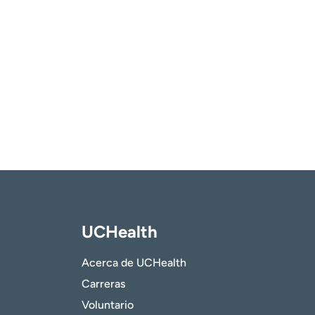
UCHealth
Acerca de UCHealth
Carreras
Voluntario