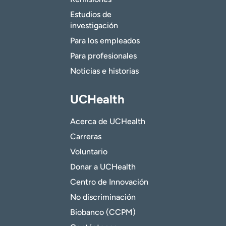
Estudios de
investigación
Para los empleados
Para profesionales
Noticias e historias
UCHealth
Acerca de UCHealth
Carreras
Voluntario
Donar a UCHealth
Centro de Innovación
No discriminación
Biobanco (CCPM)