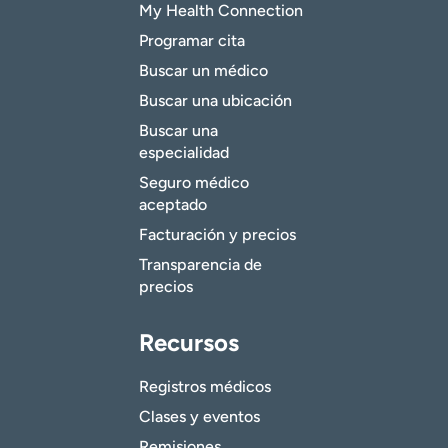
My Health Connection
Programar cita
Buscar un médico
Buscar una ubicación
Buscar una
especialidad
Seguro médico
aceptado
Facturación y precios
Transparencia de
precios
Recursos
Registros médicos
Clases y eventos
Remisiones