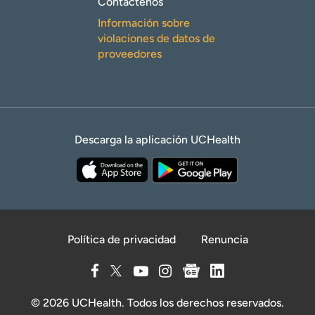
Contáctenos
Información sobre
violaciones de datos de
proveedores
Descarga la aplicación UCHealth
Política de privacidad
Renuncia
© 2026 UCHealth. Todos los derechos reservados.