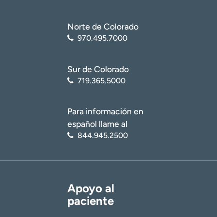
Norte de Colorado
970.495.7000
Sur de Colorado
719.365.5000
Para información en
español llame al
844.945.2500
Apoyo al
paciente