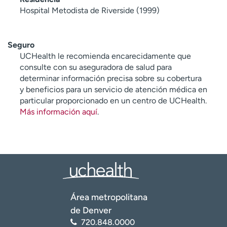
Hospital Metodista de Riverside (1999)
Seguro
UCHealth le recomienda encarecidamente que
consulte con su aseguradora de salud para
determinar información precisa sobre su cobertura
y beneficios para un servicio de atención médica en
particular proporcionado en un centro de UCHealth.
Más información aquí
.
Área metropolitana
de Denver
720.848.0000