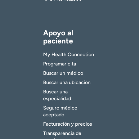
Apoyo al
paciente
My Health Connection
Programar cita
Buscar un médico
Buscar una ubicación
Buscar una
especialidad
Seguro médico
aceptado
Facturación y precios
Transparencia de