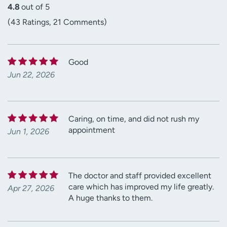
4.8
out of 5
(43 Ratings, 21 Comments)
Good
Jun 22, 2026
Caring, on time, and did not rush my
appointment
Jun 1, 2026
The doctor and staff provided excellent
care which has improved my life greatly.
Apr 27, 2026
A huge thanks to them.