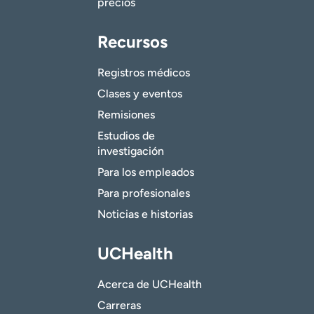
precios
Recursos
Registros médicos
Clases y eventos
Remisiones
Estudios de
investigación
Para los empleados
Para profesionales
Noticias e historias
UCHealth
Acerca de UCHealth
Carreras