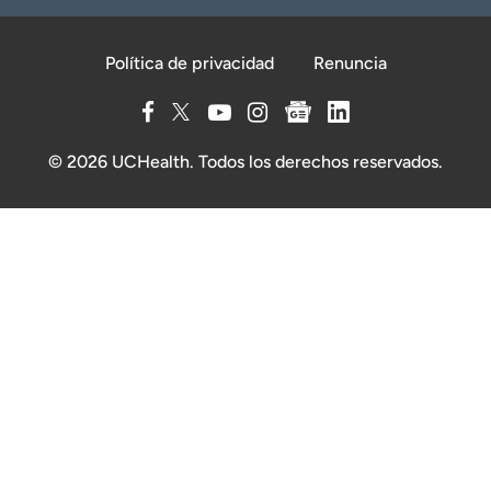
Política de privacidad
Renuncia
© 2026 UCHealth. Todos los derechos reservados.