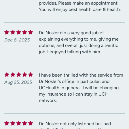
provides. Please make an appointment.
You will enjoy best health care & health.
Dr. Nosler did a very good job of
explaining everything to me, giving me
Dec 8, 2025
options, and overall just doing a terrific
job. I enjoyed talking with him.
I have been thrilled with the service from
Dr Nosler's office in particular, and
Aug 25, 2025
UCHealth in general. I will be changing
my insurance so I can stay in UCH
network.
Dr. Nosler not only listened but had