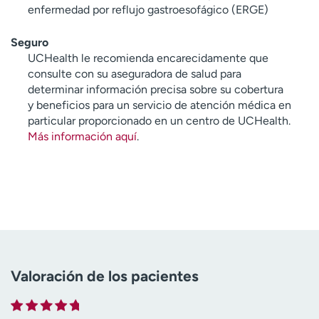
enfermedad por reflujo gastroesofágico (ERGE)
Seguro
UCHealth le recomienda encarecidamente que
consulte con su aseguradora de salud para
determinar información precisa sobre su cobertura
y beneficios para un servicio de atención médica en
particular proporcionado en un centro de UCHealth.
Más información aquí
.
Valoración de los pacientes