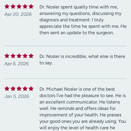
Dr. Nosler spent quality time with me,
answering my questions, discussing my
Apr 20, 2026
diagnosis and treatment. I truly
appreciate the time he spent with me. He
then sent an update to the surgeon.
Dr. Nosler is incredible, what else is there
to say.
Apr 6, 2026
Dr. Michael Nosler is one of the best
doctors I've had the pleasure to see. He is
Jan 5, 2026
an excellent communicator. He listens
well. He reminds and offers ideas for
improvement of your health. He praises
your good ones you are already using. You
will enjoy the level of health care he