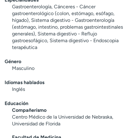
Gastroenterología, Cánceres - Cáncer
gastroenterológico (colon, estómago, esófago,
hígado), Sistema digestivo - Gastroenterología
(estómago, intestino, problemas gastrointestinales
generales), Sistema digestivo - Reflujo
gastroesofágico, Sistema digestivo - Endoscopia
terapéutica
Género
Masculino
Idiomas hablados
Inglés
Educación
Compañerismo
Centro Médico de la Universidad de Nebraska,
Universidad de Florida
Facultad de Medicina