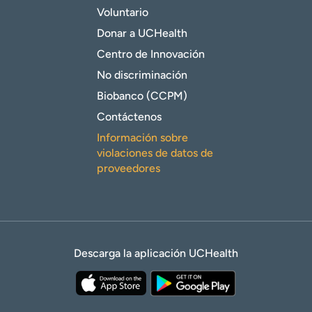
Voluntario
Donar a UCHealth
Centro de Innovación
No discriminación
Biobanco (CCPM)
Contáctenos
Información sobre
violaciones de datos de
proveedores
Descarga la aplicación UCHealth