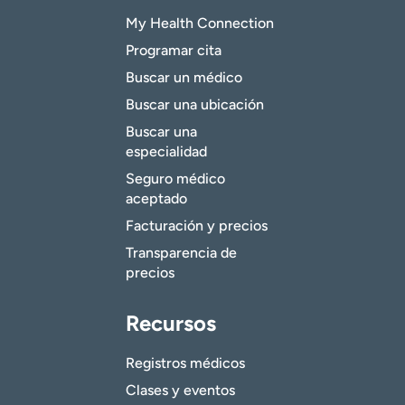
My Health Connection
Programar cita
Buscar un médico
Buscar una ubicación
Buscar una
especialidad
Seguro médico
aceptado
Facturación y precios
Transparencia de
precios
Recursos
Registros médicos
Clases y eventos