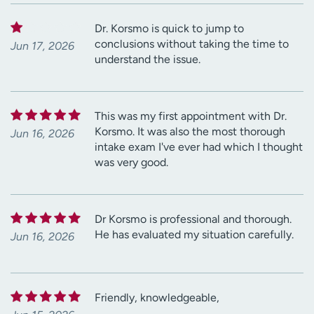
Dr. Korsmo is quick to jump to
conclusions without taking the time to
Jun 17, 2026
understand the issue.
This was my first appointment with Dr.
Korsmo. It was also the most thorough
Jun 16, 2026
intake exam I've ever had which I thought
was very good.
Dr Korsmo is professional and thorough.
He has evaluated my situation carefully.
Jun 16, 2026
Friendly, knowledgeable,