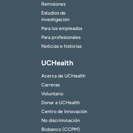
Remisiones
Estudios de
investigación
Para los empleados
Para profesionales
Noticias e historias
UCHealth
Acerca de UCHealth
Carreras
Voluntario
Donar a UCHealth
Centro de Innovación
No discriminación
Biobanco (CCPM)