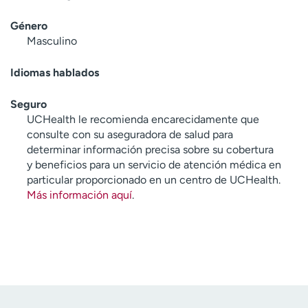
Género
Masculino
Idiomas hablados
Seguro
UCHealth le recomienda encarecidamente que
consulte con su aseguradora de salud para
determinar información precisa sobre su cobertura
y beneficios para un servicio de atención médica en
particular proporcionado en un centro de UCHealth.
Más información aquí
.