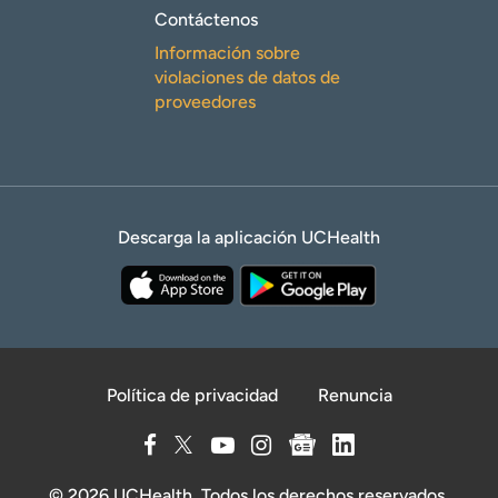
Contáctenos
Información sobre
violaciones de datos de
proveedores
Descarga la aplicación UCHealth
Política de privacidad
Renuncia
© 2026 UCHealth. Todos los derechos reservados.