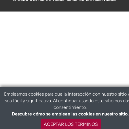
Empleamos cookies para que la interacción con nuestro sitio
sea fácil y significativa. Al continuar usando este sitio nos da
consentimiento.
Descubre cómo se emplean las cookies en nuestro sitio.
ACEPTAR LOS TÉRMINOS