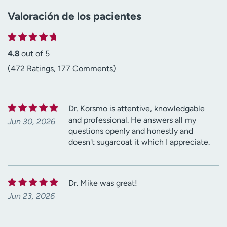
Valoración de los pacientes
4.8
out of 5
(472 Ratings, 177 Comments)
Dr. Korsmo is attentive, knowledgable
and professional. He answers all my
Jun 30, 2026
questions openly and honestly and
doesn't sugarcoat it which I appreciate.
Dr. Mike was great!
Jun 23, 2026