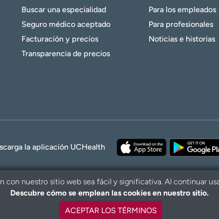
Buscar una especialidad
Para los empleados
Seguro médico aceptado
Para profesionales
Facturación y precios
Noticias e historias
Transparencia de precios
scarga la aplicación UCHealth
con nuestro sitio web sea fácil y significativa. Al continuar us
Descubre cómo se emplean las cookies en nuestro sitio.
© 2026 UCHe
ACEPTAR LOS TÉRMINOS