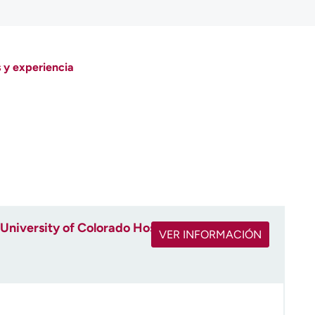
 y experiencia
University of Colorado Hospital
VER INFORMACIÓN