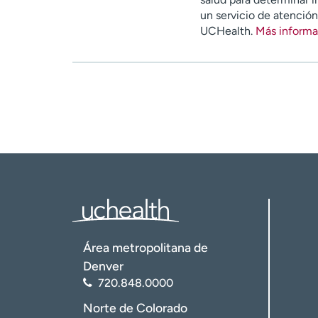
un servicio de atenció
UCHealth.
Más informa
Área metropolitana de
Denver
720.848.0000
Norte de Colorado