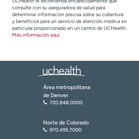
UCHealth le recomienda encarecidamente que
consulte con su aseguradora de salud para
determinar información precisa sobre su cobertura
y beneficios para un servicio de atención médica en
particular proporcionado en un centro de UCHealth.
Más información aquí
.
Área metropolitana
de Denver
720.848.0000
Norte de Colorado
970.495.7000