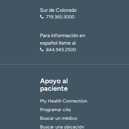
Sur de Colorado
719.365.5000
Para información en
español llame al
844.945.2500
Apoyo al
paciente
My Health Connection
Programar cita
Buscar un médico
Buscar una ubicación