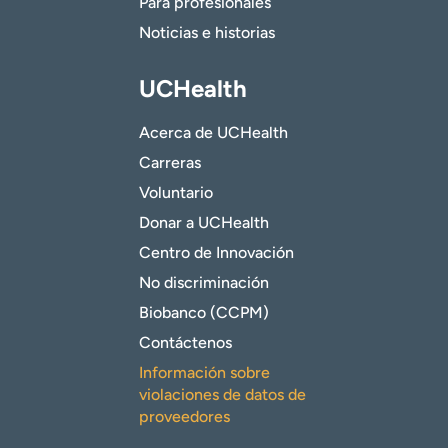
Para profesionales
Noticias e historias
UCHealth
Acerca de UCHealth
Carreras
Voluntario
Donar a UCHealth
Centro de Innovación
No discriminación
Biobanco (CCPM)
Contáctenos
Información sobre
violaciones de datos de
proveedores