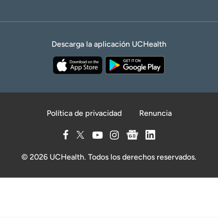
Descarga la aplicación UCHealth
Política de privacidad
Renuncia
© 2026 UCHealth. Todos los derechos reservados.