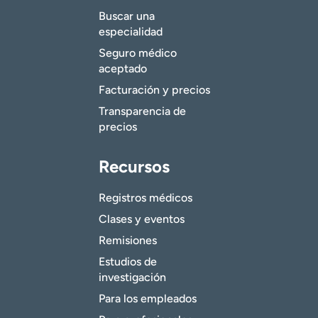
Buscar una
especialidad
Seguro médico
aceptado
Facturación y precios
Transparencia de
precios
Recursos
Registros médicos
Clases y eventos
Remisiones
Estudios de
investigación
Para los empleados