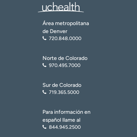
Área metropolitana
de Denver
720.848.0000
Norte de Colorado
970.495.7000
Sur de Colorado
719.365.5000
Para información en
español llame al
844.945.2500