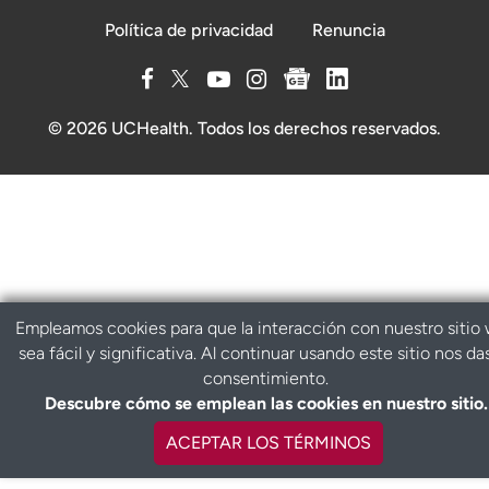
Política de privacidad
Renuncia
© 2026 UCHealth. Todos los derechos reservados.
Empleamos cookies para que la interacción con nuestro sitio
sea fácil y significativa. Al continuar usando este sitio nos da
consentimiento.
Descubre cómo se emplean las cookies en nuestro sitio.
ACEPTAR LOS TÉRMINOS