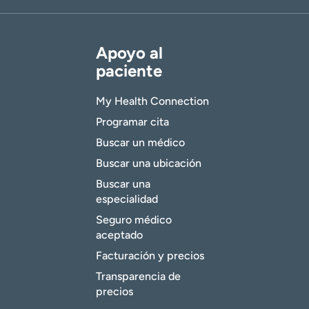
Apoyo al
paciente
My Health Connection
Programar cita
Buscar un médico
Buscar una ubicación
Buscar una
especialidad
Seguro médico
aceptado
Facturación y precios
Transparencia de
precios