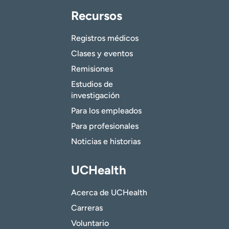
Recursos
Registros médicos
Clases y eventos
Remisiones
Estudios de
investigación
Para los empleados
Para profesionales
Noticias e historias
UCHealth
Acerca de UCHealth
Carreras
Voluntario