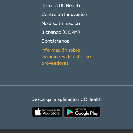
Donar a UCHealth
Centro de Innovación
No discriminación
Biobanco (CCPM)
Contáctenos
Información sobre
violaciones de datos de
proveedores
Descarga la aplicación UCHealth