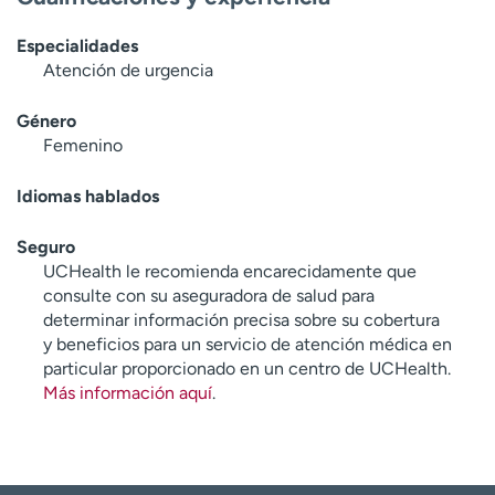
Especialidades
Atención de urgencia
Género
Femenino
Idiomas hablados
Seguro
UCHealth le recomienda encarecidamente que
consulte con su aseguradora de salud para
determinar información precisa sobre su cobertura
y beneficios para un servicio de atención médica en
particular proporcionado en un centro de UCHealth.
Más información aquí
.