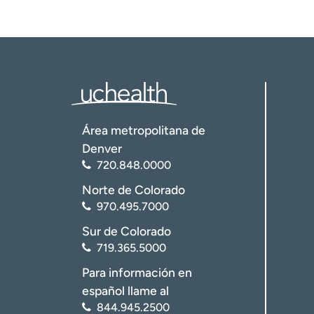
Área metropolitana de
Denver
720.848.0000
Norte de Colorado
970.495.7000
Sur de Colorado
719.365.5000
Para información en
español llame al
844.945.2500