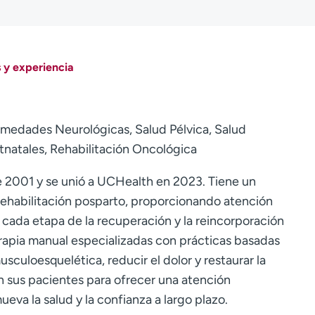
 y experiencia
medades Neurológicas, Salud Pélvica, Salud
tnatales, Rehabilitación Oncológica
2001 y se unió a UCHealth en 2023. Tiene un
a rehabilitación posparto, proporcionando atención
n cada etapa de la recuperación y la reincorporación
erapia manual especializadas con prácticas basadas
usculoesquelética, reducir el dolor y restaurar la
 sus pacientes para ofrecer una atención
eva la salud y la confianza a largo plazo.