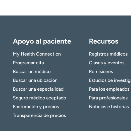
Apoyo al paciente
Recursos
My Health Connection
Registros médicos
Programar cita
Clases y eventos
Buscar un médico
Remisiones
Buscar una ubicación
Estudios de investi
Buscar una especialidad
Para los empleados
Seguro médico aceptado
Para profesionales
Facturación y precios
Noticias e historias
Transparencia de precios