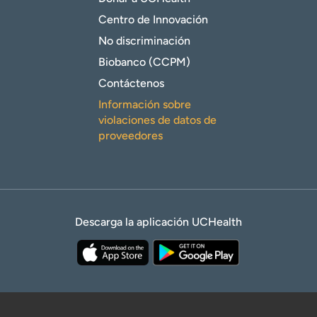
Centro de Innovación
No discriminación
Biobanco (CCPM)
Contáctenos
Información sobre
violaciones de datos de
proveedores
Descarga la aplicación UCHealth