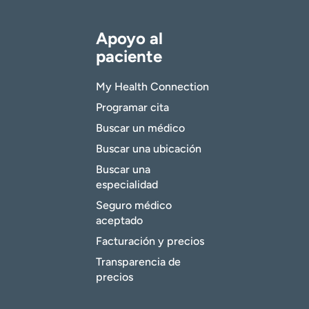
Apoyo al
paciente
My Health Connection
Programar cita
Buscar un médico
Buscar una ubicación
Buscar una
especialidad
Seguro médico
aceptado
Facturación y precios
Transparencia de
precios