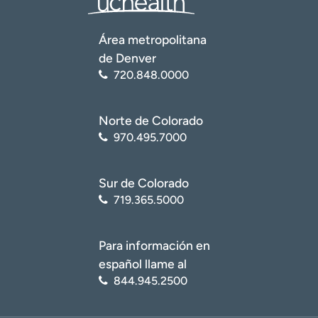
Área metropolitana
de Denver
720.848.0000
Norte de Colorado
970.495.7000
Sur de Colorado
719.365.5000
Para información en
español llame al
844.945.2500