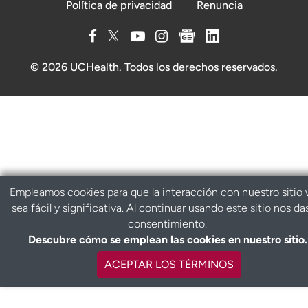
Política de privacidad
Renuncia
© 2026 UCHealth. Todos los derechos reservados.
Empleamos cookies para que la interacción con nuestro sitio
sea fácil y significativa. Al continuar usando este sitio nos da
consentimiento.
Descubre cómo se emplean las cookies en nuestro sitio.
ACEPTAR LOS TÉRMINOS