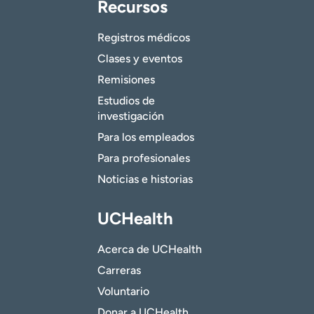
Recursos
Registros médicos
Clases y eventos
Remisiones
Estudios de
investigación
Para los empleados
Para profesionales
Noticias e historias
UCHealth
Acerca de UCHealth
Carreras
Voluntario
Donar a UCHealth