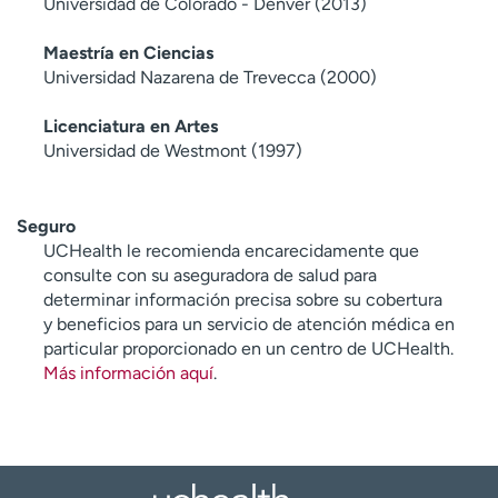
Universidad de Colorado - Denver (2013)
Maestría en Ciencias
Universidad Nazarena de Trevecca (2000)
Licenciatura en Artes
Universidad de Westmont (1997)
Seguro
UCHealth le recomienda encarecidamente que
consulte con su aseguradora de salud para
determinar información precisa sobre su cobertura
y beneficios para un servicio de atención médica en
particular proporcionado en un centro de UCHealth.
Más información aquí
.