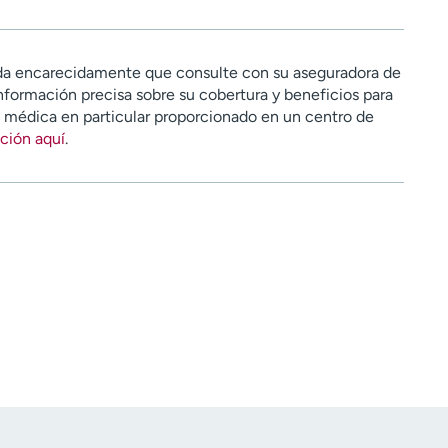
a encarecidamente que consulte con su aseguradora de
nformación precisa sobre su cobertura y beneficios para
n médica en particular proporcionado en un centro de
ción aquí
.