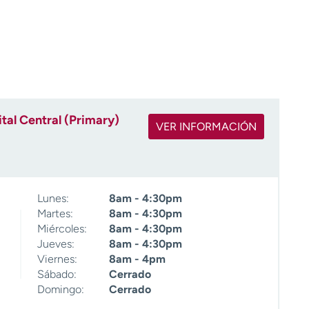
tal Central (Primary)
VER INFORMACIÓN
Lunes:
8am - 4:30pm
Martes:
8am - 4:30pm
Miércoles:
8am - 4:30pm
Jueves:
8am - 4:30pm
Viernes:
8am - 4pm
Sábado:
Cerrado
Domingo:
Cerrado