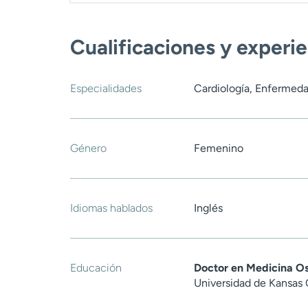
Cualificaciones y experi
Especialidades
Cardiología, Enfermed
Género
Femenino
Idiomas hablados
Inglés
Educación
Doctor en Medicina O
Universidad de Kansas 