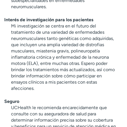
subespecialidades en enfermedades
neuromusculares.
Interés de investigación para los pacientes
Mi investigación se centra en el futuro del
tratamiento de una variedad de enfermedades
neuromusculares tanto genéticas como adquiridas,
que incluyen una amplia variedad de distrofias
musculares, miastenia gravis, polineuropatía
inflamatoria crónica y enfermedad de la neurona
motora (ELA), entre muchas otras. Espero poder
brindar los tratamientos más actualizados, así como
brindar información sobre cómo participar en
ensayos clínicos a mis pacientes con estas
afecciones.
Seguro
UCHealth le recomienda encarecidamente que
consulte con su aseguradora de salud para
determinar información precisa sobre su cobertura
y beneficios para un servicio de atención médica en