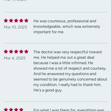
He was courteous, professional and
knowledgeable, which was extremely
Mar 10, 2025
important for me.
The doctor was very respectful toward
me. He helped me out a great deal
Mar 4, 2025
because I was a little infirmed. He
showed me a lot of respect and courtesy.
And he answered my questions and
seemed to be genuinely concerned about
my condition. I really had to thank him.
He's a good guy.
For what I was there for, everything was