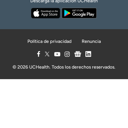
Descarga la aplicación UCHealth
Política de privacidad
Renuncia
© 2026 UCHealth. Todos los derechos reservados.