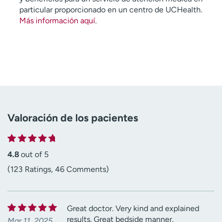
particular proporcionado en un centro de UCHealth.
Más información aquí
.
Valoración de los pacientes
4.8
out of 5
(123 Ratings, 46 Comments)
Great doctor. Very kind and explained
results. Great bedside manner.
Mar 11, 2025