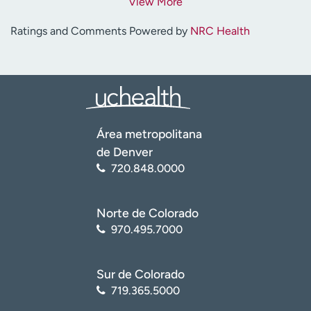
View More
Ratings and Comments Powered by
NRC Health
Área metropolitana
de Denver
720.848.0000
Norte de Colorado
970.495.7000
Sur de Colorado
719.365.5000