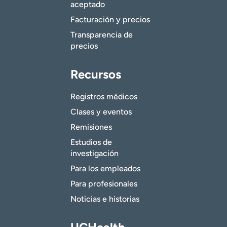
aceptado
Facturación y precios
Transparencia de
precios
Recursos
Registros médicos
Clases y eventos
Remisiones
Estudios de
investigación
Para los empleados
Para profesionales
Noticias e historias