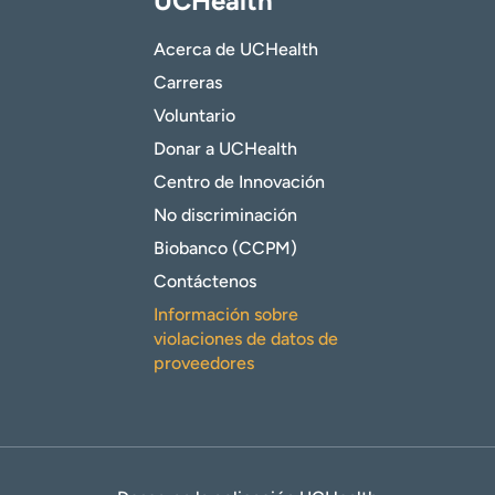
UCHealth
Acerca de UCHealth
Carreras
Voluntario
Donar a UCHealth
Centro de Innovación
No discriminación
Biobanco (CCPM)
Contáctenos
Información sobre
violaciones de datos de
proveedores