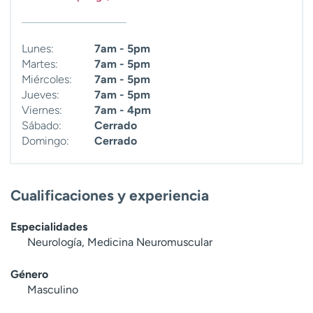
Lunes:
7am - 5pm
Martes:
7am - 5pm
Miércoles:
7am - 5pm
Jueves:
7am - 5pm
Viernes:
7am - 4pm
Sábado:
Cerrado
Domingo:
Cerrado
Cualificaciones y experiencia
Especialidades
Neurología, Medicina Neuromuscular
Género
Masculino