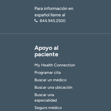
Para información en
español llame al
844.945.2500
Apoyo al
paciente
My Health Connection
Programar cita
Buscar un médico
Buscar una ubicación
Buscar una
especialidad
Seguro médico