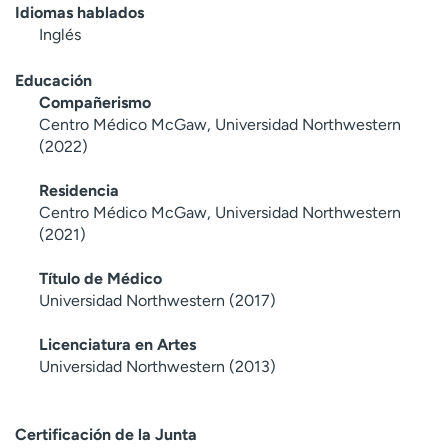
Idiomas hablados
Inglés
Educación
Compañerismo
Centro Médico McGaw, Universidad Northwestern
(2022)
Residencia
Centro Médico McGaw, Universidad Northwestern
(2021)
Título de Médico
Universidad Northwestern (2017)
Licenciatura en Artes
Universidad Northwestern (2013)
Certificación de la Junta