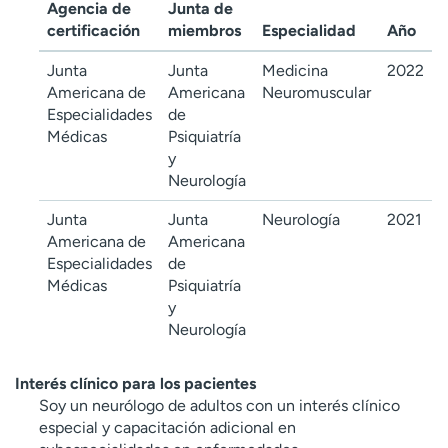
Agencia de
Junta de
certificación
miembros
Especialidad
Año
Junta
Junta
Medicina
2022
Americana de
Americana
Neuromuscular
Especialidades
de
Médicas
Psiquiatría
y
Neurología
Junta
Junta
Neurología
2021
Americana de
Americana
Especialidades
de
Médicas
Psiquiatría
y
Neurología
Interés clínico para los pacientes
Soy un neurólogo de adultos con un interés clínico
especial y capacitación adicional en